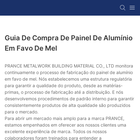
Guia De Compra De Painel De Alumínio
Em Favo De Mel
PRANCE METALWORK BUILDING MATERIAL CO., LTD monitora
continuamente o processo de fabricação do painel de alumínio
em favo de mel. Nós estabelecemos uma estrutura regulatória
para garantir a qualidade do produto, desde as matérias-
primas, o processo de fabricação até a distribuição. E nós
desenvolvemos procedimentos de padrão interno para garantir
consistentemente produtos de alta qualidade são produzidos
para o mercado.
Para abrir um mercado mais amplo para a marca PRANCE,
estamos empenhados em oferecer aos nossos clientes uma
excelente experiência de marca. Todos os nossos
colaboradores foram treinados para entender a