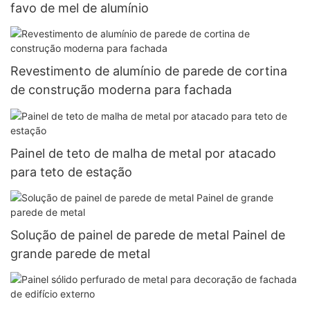
favo de mel de alumínio
Revestimento de alumínio de parede de cortina
de construção moderna para fachada
Painel de teto de malha de metal por atacado
para teto de estação
Solução de painel de parede de metal Painel de
grande parede de metal