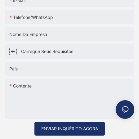
E-Mail
Telefone/WhatsApp
Nome Da Empresa
Carregue Seus Requisitos
País
Contente
ENVIAR INQUÉRITO AGORA