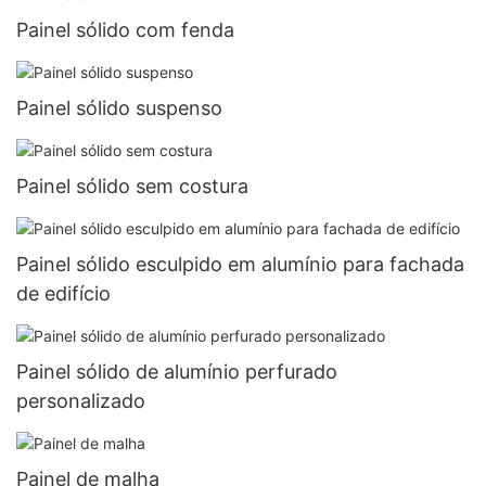
Painel sólido com fenda
Painel sólido suspenso
Painel sólido sem costura
Painel sólido esculpido em alumínio para fachada
de edifício
Painel sólido de alumínio perfurado
personalizado
Painel de malha