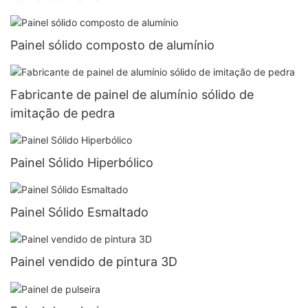
Painel sólido composto de alumínio
Fabricante de painel de alumínio sólido de
imitação de pedra
Painel Sólido Hiperbólico
Painel Sólido Esmaltado
Painel vendido de pintura 3D