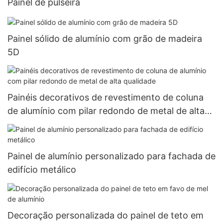
Painel de pulseira
Painel sólido de alumínio com grão de madeira
5D
Painéis decorativos de revestimento de coluna
de alumínio com pilar redondo de metal de alta
qualidade
Painel de alumínio personalizado para fachada de
edifício metálico
Decoração personalizada do painel de teto em