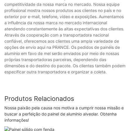
competitividade da nossa marca no mercado. Nossa equipe
profissional mostra nossos produtos aos clientes no país e no
exterior por e-mail, telefone, vídeo e exposições. Aumentamos
a influência da nossa marca no mercado internacional
atendendo constantemente às altas expectativas dos clientes.
Através da cooperação com a transportadora nacional
confiável, oferecemos aos clientes uma ampla variedade de
opções de envio aqui na PRANCE. Os pedidos de painéis de
alumínio em favo de mel serão enviados por meio de nossas
próprias transportadoras parceiras, dependendo das
dimensões e do destino do pacote. Os clientes também podem
especificar outra transportadora e organizar a coleta.
Produtos Relacionados
Nossa paixão pela causa nos motiva a cumprir nossa missão e
buscar a perfeição do painel de alumínio alveolar. Obtenha
informações!