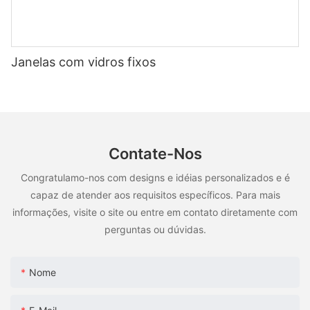
Janelas com vidros fixos
Contate-Nos
Congratulamo-nos com designs e idéias personalizados e é
capaz de atender aos requisitos específicos. Para mais
informações, visite o site ou entre em contato diretamente com
perguntas ou dúvidas.
Nome