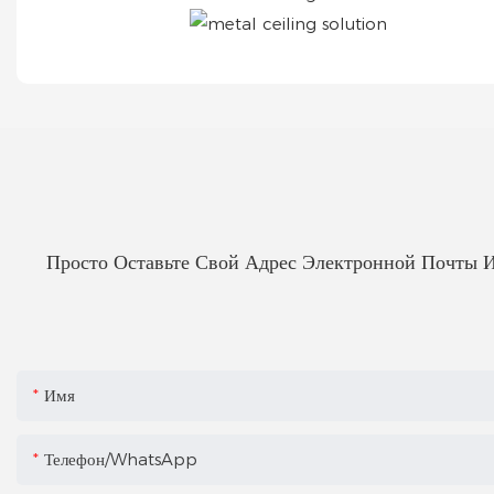
Просто Оставьте Свой Адрес Электронной Почты 
Имя
Телефон/WhatsApp