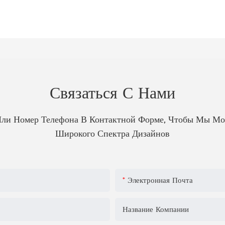
Связаться С Нами
Или Номер Телефона В Контактной Форме, Чтобы Мы Мо
Широкого Спектра Дизайнов
Электронная Почта
Название Компании