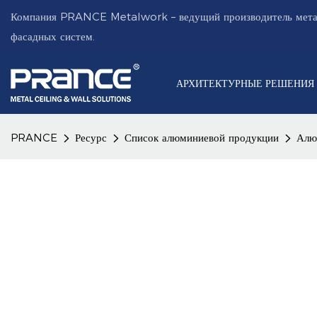
Компания PRANCE Metalwork – ведущий производитель мета
фасадных систем.
АРХИТЕКТУРНЫЕ РЕШЕНИЯ
PRANCE
Ресурс
Список алюминиевой продукции
Алю