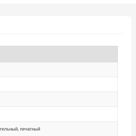
тельный, печатный