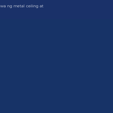
a ng metal ceiling at