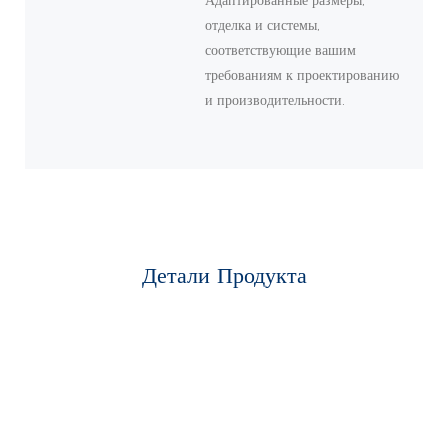
Адаптированные размеры,
отделка и системы,
соответствующие вашим
требованиям к проектированию
и производительности.
Детали Продукта