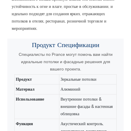
устойчивость к огне и влаге, простые в обслуживании, и
идеально подходят для создания ярких, отражающих
потолков в отелях, ресторанах, розничной торговле и
мероприятиях.
Продукт
Спецификации
Специалисты по Prance могут помочь вам найти
идеальные потолки и фасадные решения для
вашего проекта.
Продукт
Зеркальные потолки
Материал
Алюминий
Использование
Внутренние потолки &
внешние фасады & настенная
облицовка
Функция
Акустический контроль,
декоративная, вентиляция,