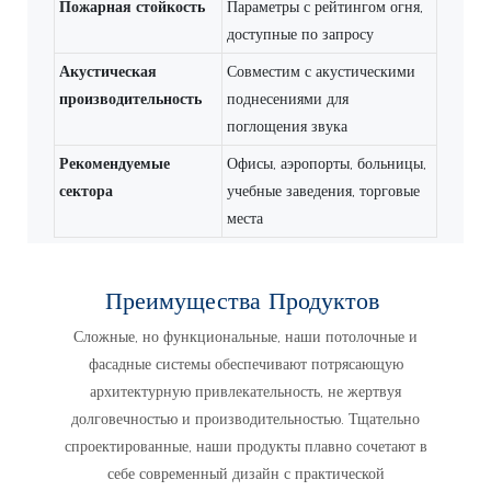
Пожарная стойкость
Параметры с рейтингом огня,
доступные по запросу
Акустическая
Совместим с акустическими
производительность
поднесениями для
поглощения звука
Рекомендуемые
Офисы, аэропорты, больницы,
сектора
учебные заведения, торговые
места
Преимущества Продуктов
Сложные, но функциональные, наши потолочные и
фасадные системы обеспечивают потрясающую
архитектурную привлекательность, не жертвуя
долговечностью и производительностью. Тщательно
спроектированные, наши продукты плавно сочетают в
себе современный дизайн с практической