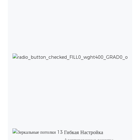
Гибкая Настройка