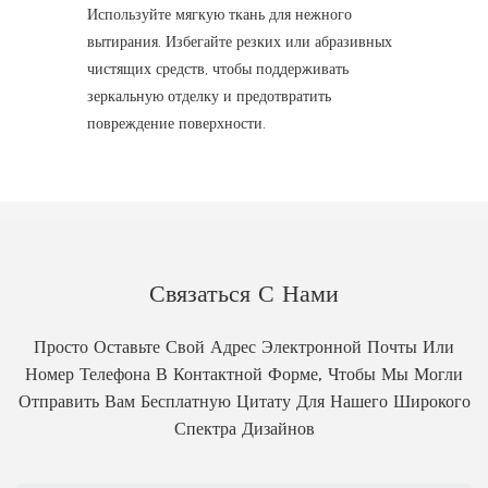
Используйте мягкую ткань для нежного
вытирания. Избегайте резких или абразивных
чистящих средств, чтобы поддерживать
зеркальную отделку и предотвратить
повреждение поверхности.
Связаться С Нами
Просто Оставьте Свой Адрес Электронной Почты Или
Номер Телефона В Контактной Форме, Чтобы Мы Могли
Отправить Вам Бесплатную Цитату Для Нашего Широкого
Спектра Дизайнов