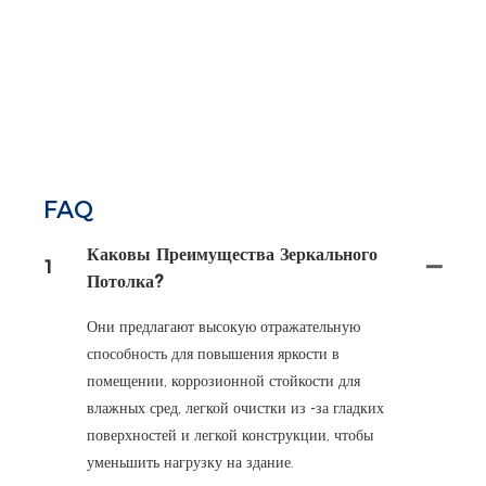
FAQ
Каковы Преимущества Зеркального
1
Потолка?
Они предлагают высокую отражательную
способность для повышения яркости в
помещении, коррозионной стойкости для
влажных сред, легкой очистки из -за гладких
поверхностей и легкой конструкции, чтобы
уменьшить нагрузку на здание.