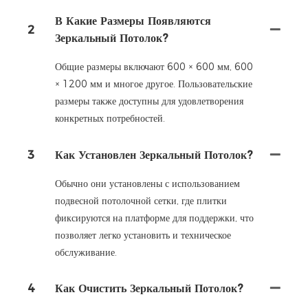
В Какие Размеры Появляются
2
Зеркальный Потолок?
Общие размеры включают 600 × 600 мм, 600
× 1200 мм и многое другое. Пользовательские
размеры также доступны для удовлетворения
конкретных потребностей.
3
Как Установлен Зеркальный Потолок?
Обычно они установлены с использованием
подвесной потолочной сетки, где плитки
фиксируются на платформе для поддержки, что
позволяет легко установить и техническое
обслуживание.
4
Как Очистить Зеркальный Потолок?