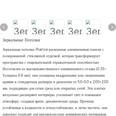
Зеркальные Потолки
Зеркальные потолки Prance-роскошные алюминиевые панели с
полированной, стеклянной отделкой, которая трансформирует
пространства с очаровательной отражательной способностью.
Изготовлен из высококачественного алюминиевого сплава (0.35–
Толщина 0,6 мм), они оснащены квадратными или скошенными
краями в стандартных размерах в диапазоне от 50×50 к 200×200
мм, подходящие для сетки среза или открытых сетей. Эти плитки
визуально расширяют интерьеры, усиливают свет и повышают
атмосферу, создавая яркие, динамические среды. Прочные,
устойчивые к влажности и огнеустойчивому, и легко чистить, они
идеально подходят для высококлассных коммерческих интерьеров,