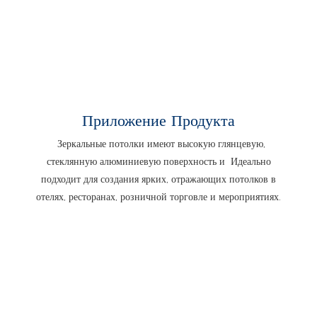
Приложение Продукта
Зеркальные потолки имеют высокую глянцевую,
стеклянную алюминиевую поверхность и
Идеально
подходит для создания ярких, отражающих потолков в
отелях, ресторанах, розничной торговле и мероприятиях.