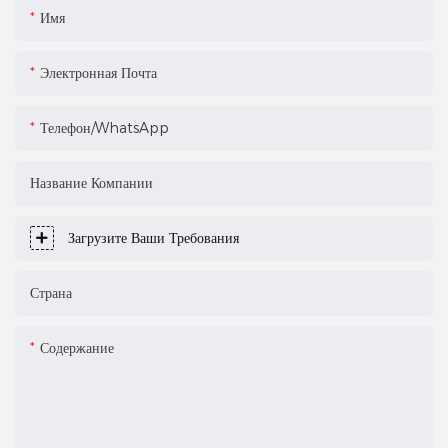
Имя
Электронная Почта
Телефон/WhatsApp
Название Компании
Загрузите Ваши Требования
Страна
Содержание