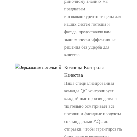
рыночному знанию, мы
предлагаем
высококонкурентные цены для
наших систем потолка и
фасада, предоставляя вам
экономически эффективные
решения без ущерба для
качества.
Команда Контроля
Качества
Наша специализированная
команда QC контролирует
каждый шаг производства и
тщательно осматривает все
потолки и фасадные продукты
со стандартами AQL до
отправки, чтобы гарантировать
безупречные результаты.