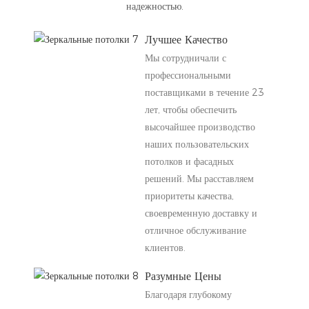
надежностью.
Лучшее Качество
Мы сотрудничали с
профессиональными
поставщиками в течение 23
лет, чтобы обеспечить
высочайшее производство
наших пользовательских
потолков и фасадных
решений. Мы расставляем
приоритеты качества,
своевременную доставку и
отличное обслуживание
клиентов.
Разумные Цены
Благодаря глубокому