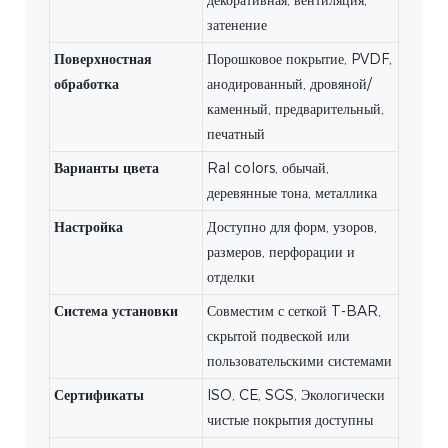
затенение
Поверхностная
Порошковое покрытие, PVDF,
обработка
анодированный, дровяной/
каменный, предварительный,
печатный
Варианты цвета
Ral colors, обычай,
деревянные тона, металлика
Настройка
Доступно для форм, узоров,
размеров, перфорации и
отделки
Система установки
Совместим с сеткой T-BAR,
скрытой подвеской или
пользовательскими системами
Сертификаты
ISO, CE, SGS, Экологически
чистые покрытия доступны