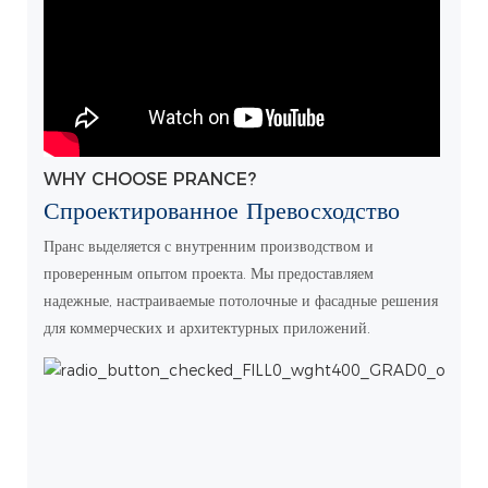
WHY CHOOSE PRANCE?
Спроектированное Превосходство
Пранс выделяется с внутренним производством и
проверенным опытом проекта. Мы предоставляем
надежные, настраиваемые потолочные и фасадные решения
для коммерческих и архитектурных приложений.