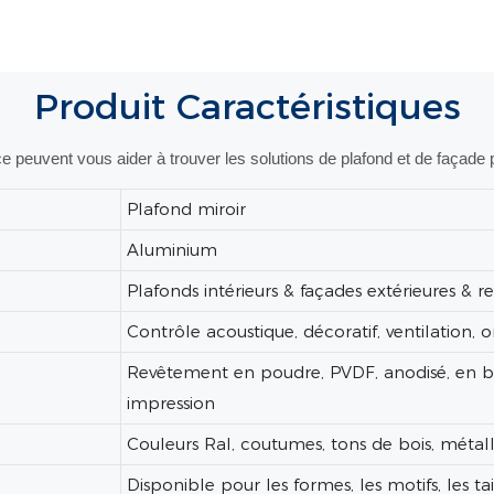
Produit
Caractéristiques
e peuvent vous aider à trouver les solutions de plafond et de façade pa
Plafond miroir
Aluminium
Plafonds intérieurs & façades extérieures &
Contrôle acoustique, décoratif, ventilation,
Revêtement en poudre, PVDF, anodisé, en boi
impression
Couleurs Ral, coutumes, tons de bois, métal
Disponible pour les formes, les motifs, les tail