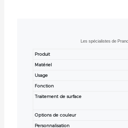
Les spécialistes de Pranc
Produit
Matériel
Usage
Fonction
Traitement de surface
Options de couleur
Personnalisation