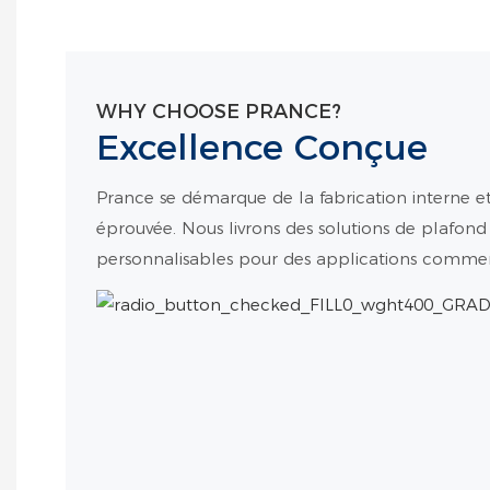
WHY CHOOSE PRANCE?
Excellence Conçue
Prance se démarque de la fabrication interne et
éprouvée. Nous livrons des solutions de plafond 
personnalisables pour des applications commerc