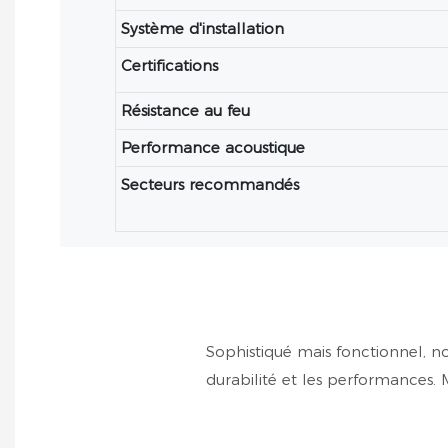
Système d'installation
Certifications
Résistance au feu
Performance acoustique
Secteurs recommandés
Sophistiqué mais fonctionnel, no
durabilité et les performances