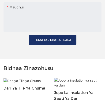
Maudhui
TUMA UCHUNGUZI SASA
Bidhaa Zinazohusu
Dari Ya Tile Ya Chuma
Jopo La Insulation Ya
Sauti Ya Dari