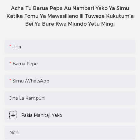
Acha Tu Barua Pepe Au Nambari Yako Ya Simu
Katika Fomu Ya Mawasiliano Ili Tuweze Kukutumia
Bei Ya Bure Kwa Miundo Yetu Mingi
Jina
Barua Pepe
Simu /WhatsApp
Jina La Kampuni
Pakia Mahitaji Yako
Nchi