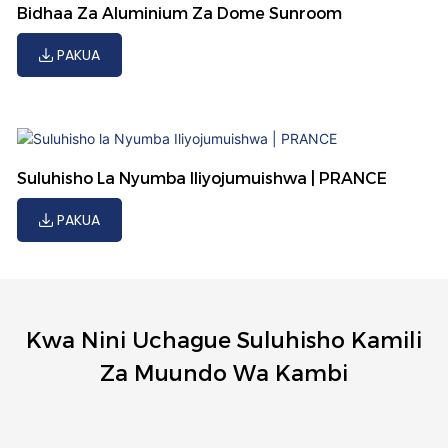
Bidhaa Za Aluminium Za Dome Sunroom
PAKUA
Suluhisho La Nyumba Iliyojumuishwa | PRANCE
PAKUA
Kwa Nini Uchague Suluhisho Kamili
Za Muundo Wa Kambi