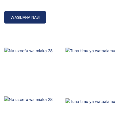
WASILIANA NASI