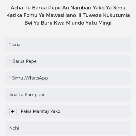
Acha Tu Barua Pepe Au Nambari Yako Ya Simu
Katika Fomu Ya Mawasiliano Ili Tuweze Kukutumia
Bei Ya Bure Kwa Miundo Yetu Mingi
Jina
Barua Pepe
Simu /WhatsApp
Jina La Kampuni
Pakia Mahitaji Yako
Nchi