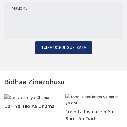
Maudhui
TUMA UCHUNGUZI SASA
Bidhaa Zinazohusu
Dari Ya Tile Ya Chuma
Jopo La Insulation Ya
Sauti Ya Dari