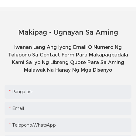
Makipag - Ugnayan Sa Aming
Iwanan Lang Ang Iyong Email O Numero Ng
Telepono Sa Contact Form Para Makapagpadala
Kami Sa Iyo Ng Libreng Quote Para Sa Aming
Malawak Na Hanay Ng Mga Disenyo
Pangalan:
Email
Telepono/WhatsApp