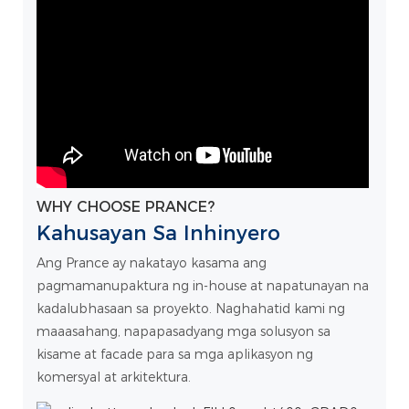
WHY CHOOSE PRANCE?
Kahusayan Sa Inhinyero
Ang Prance ay nakatayo kasama ang
pagmamanupaktura ng in-house at napatunayan na
kadalubhasaan sa proyekto. Naghahatid kami ng
maaasahang, napapasadyang mga solusyon sa
kisame at facade para sa mga aplikasyon ng
komersyal at arkitektura.