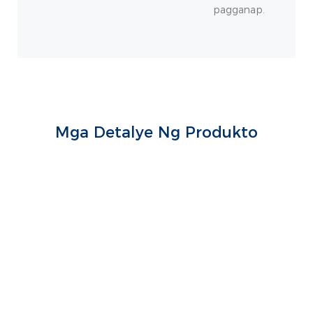
pagganap.
Mga Detalye Ng Produkto