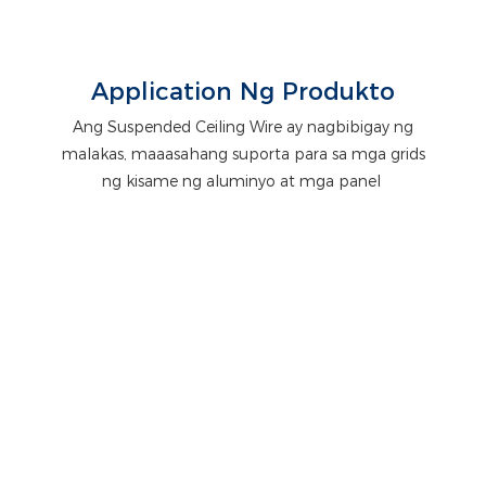
Application Ng Produkto
Ang Suspended Ceiling Wire ay nagbibigay ng
malakas, maaasahang suporta para sa mga grids
ng kisame ng aluminyo at mga panel