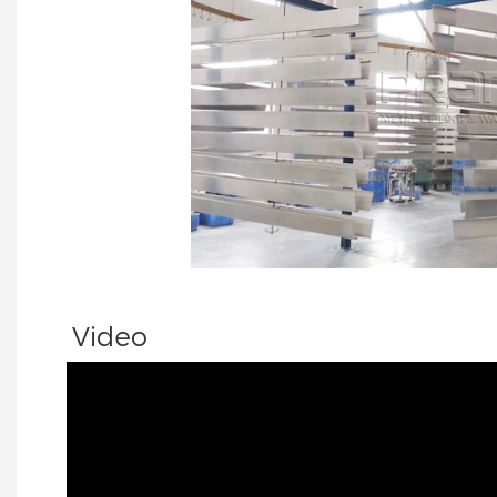
Video