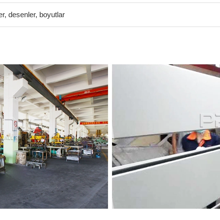
er, desenler, boyutlar