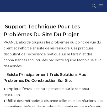
Support Technique Pour Les
Problèmes Du Site Du Projet
PRANCE aborde toujours les problèmes du point de vue du
client et s'efforce ensuite de les résoudre. Ces pratiques
découlent de l’expérience pratique sur le terrain et des
connaissances accumulées par notre équipe technique au fil
des années.
Il Existe Principalement Trois Solutions Aux
Problèmes De Construction Sur Site:
● Implique l'envoi de notre personnel sur le site pour
résolution.
●
Utilise des méthodes à distance telles que des réunions, des
animations vidéo et des modes pédagogiques pour résoudre