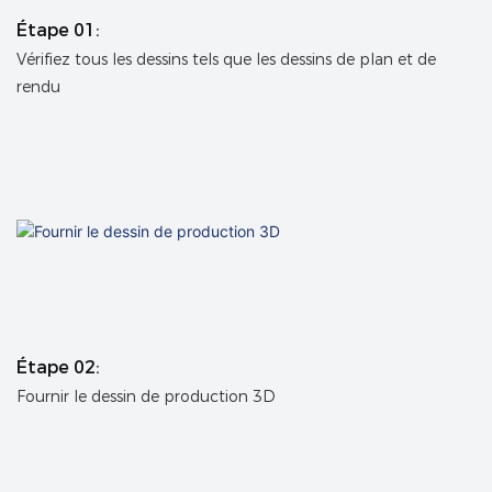
Étape 01:
Vérifiez tous les dessins tels que les dessins de plan et de
rendu
Étape 02:
Fournir le dessin de production 3D