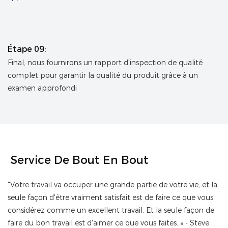
Étape 09:
Final, nous fournirons un rapport d'inspection de qualité
complet pour garantir la qualité du produit grâce à un
examen approfondi
Service De Bout En Bout
"Votre travail va occuper une grande partie de votre vie, et la
seule façon d'être vraiment satisfait est de faire ce que vous
considérez comme un excellent travail. Et la seule façon de
faire du bon travail est d'aimer ce que vous faites. » - Steve