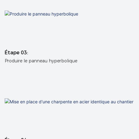
Étape 03:
Produire le panneau hyperbolique