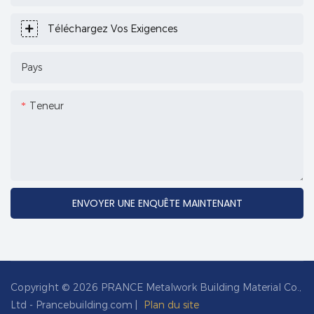
Téléchargez Vos Exigences
Pays
Teneur
ENVOYER UNE ENQUÊTE MAINTENANT
Copyright © 2026 PRANCE Metalwork Building Material Co.,
Ltd - Prancebuilding.com |
Plan du site