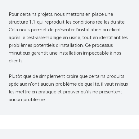
Pour certains projets, nous mettons en place une
structure 1:1 qui reproduit les conditions réelles du site.
Cela nous permet de présenter l'installation au client
après le test-assemblage en usine, tout en identifiant les
problèmes potentiels d'installation. Ce processus
minutieux garantit une installation impeccable à nos
clients.
Plutôt que de simplement croire que certains produits
spéciaux n'ont aucun problème de qualité, il vaut mieux
les mettre en pratique et prouver qu'ils ne présentent
aucun problème.