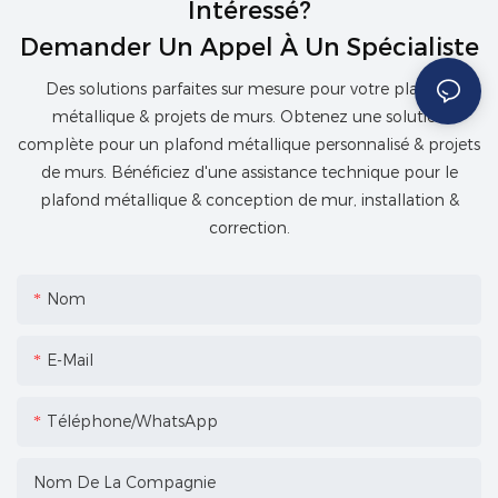
Intéressé?
Demander Un Appel À Un Spécialiste
Des solutions parfaites sur mesure pour votre plafond
métallique & projets de murs. Obtenez une solution
complète pour un plafond métallique personnalisé & projets
de murs. Bénéficiez d'une assistance technique pour le
plafond métallique & conception de mur, installation &
correction.
Nom
E-Mail
Téléphone/WhatsApp
Nom De La Compagnie