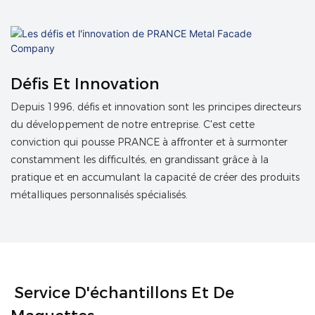
Défis Et Innovation
Depuis 1996, défis et innovation sont les principes directeurs
du développement de notre entreprise. C'est cette
conviction qui pousse PRANCE à affronter et à surmonter
constamment les difficultés, en grandissant grâce à la
pratique et en accumulant la capacité de créer des produits
métalliques personnalisés spécialisés.
Service D'échantillons Et De