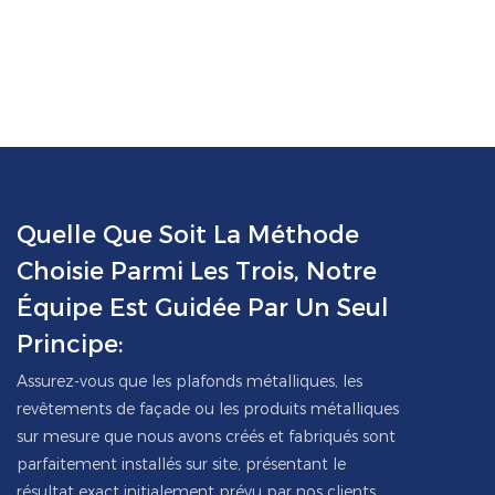
Quelle Que Soit La Méthode
Choisie Parmi Les Trois, Notre
Équipe Est Guidée Par Un Seul
Principe:
Assurez-vous que les plafonds métalliques, les
revêtements de façade ou les produits métalliques
sur mesure que nous avons créés et fabriqués sont
parfaitement installés sur site, présentant le
résultat exact initialement prévu par nos clients.