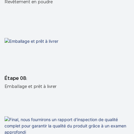
Revêtement en poudre
Étape 08:
Emballage et prêt à livrer