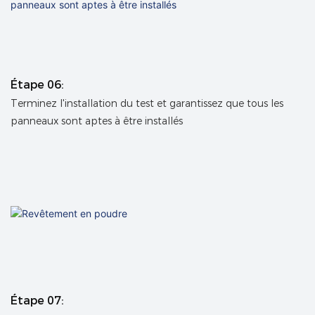
Étape 06:
Terminez l'installation du test et garantissez que tous les
panneaux sont aptes à être installés
Étape 07: