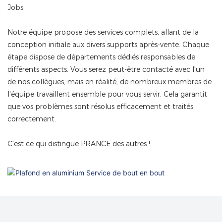
Jobs
Notre équipe propose des services complets, allant de la
conception initiale aux divers supports après-vente. Chaque
étape dispose de départements dédiés responsables de
différents aspects. Vous serez peut-être contacté avec l'un
de nos collègues, mais en réalité, de nombreux membres de
l'équipe travaillent ensemble pour vous servir. Cela garantit
que vos problèmes sont résolus efficacement et traités
correctement.
C'est ce qui distingue PRANCE des autres !