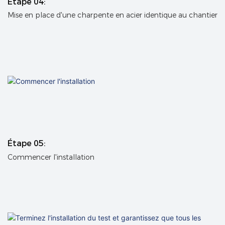
Étape 04:
Mise en place d'une charpente en acier identique au chantier
Étape 05:
Commencer l'installation