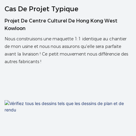
Cas De Projet Typique
Projet De Centre Culturel De Hong Kong West
Kowloon
Nous construisons une maquette 1:1 identique au chantier
de mon usine et nous nous assurons qu'elle sera parfaite
avant la livraison ! Ce petit mouvement nous différencie des
autres fabricants !