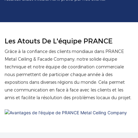
Les Atouts De L'équipe PRANCE
Grâce à la confiance des clients mondiaux dans PRANCE
Metal Ceiling & Facade Company, notre solide équipe
technique et notre équipe de coordination commerciale
nous permettent de participer chaque année à des
expositions dans diverses régions du monde. Cela permet
une communication en face à face avec les clients et les
amis et facilite la résolution des problèmes locaux du projet.