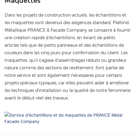
Maquettes
Dans les projets de construction actuels, les échantillons et
les maquettes sont devenus des exigences standard. Plafond
Métallique PRANCE & Facade Company se consacre à fournir
une création rapide d’échantillons, en livrant de petits
articles tels que de petits panneaux et des échantillons de
couleurs dans les cinq jours pour confirmation du client. Les
maquettes, qu'il s'agisse d'assemblages réduits ou grandeur
nature comme des sections de revêtement, font partie de
notre service et sont également nécessaires pour certains
projets spéciaux typiques, car elles peuvent aider à améliorer
les techniques d'installation ou la qualité de notre ferronnerie
avant le début réel des travaux.