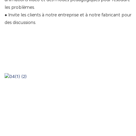
les problèmes.
●
Invite les clients à notre entreprise et à notre fabricant pour
des discussions.