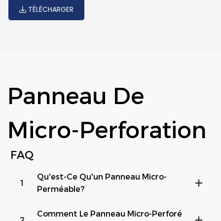
TÉLÉCHARGER
Panneau De
Micro-Perforation
FAQ
Qu'est-Ce Qu'un Panneau Micro-
1
Perméable?
Comment Le Panneau Micro-Perforé
2