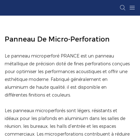
Panneau De Micro-Perforation
Le panneau microperforé PRANCE est un panneau
métallique de précision doté de fines perforations conçues
pour optimiser les performances acoustiques et offrir une
esthétique moderne. Fabriqué généralement en
aluminium de haute qualité, il est disponible en
différentes finitions et couleurs.
Les panneaux microperforés sont légers, résistants et
idéaux pour les plafonds en aluminium dans les salles de
réunion, les bureaux, les halls d'entrée et les espaces
commerciaux. Les microperforations contribuent à réduire