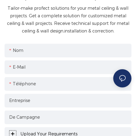
Tailor-make profect solutions for your metal ceiling & wall
projects. Get a complete solution for customized metal
ceiling & wall projects. Receive technical support for metal
ceiling & wall design,installation & correction.
Nom
E-Mail
Téléphone
Entreprise
De Campagne
Upload Your Requirements