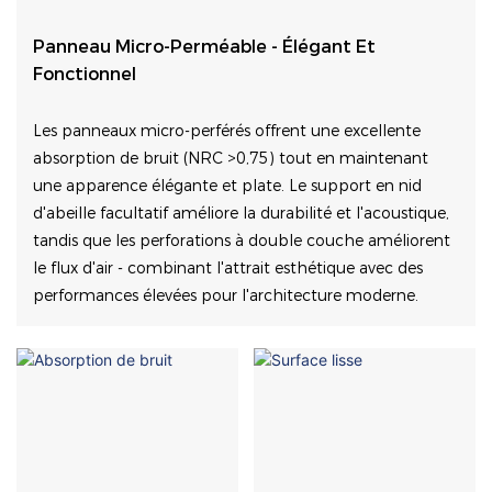
Panneau Micro-Perméable - Élégant Et
Fonctionnel
Les panneaux micro-perférés offrent une excellente
absorption de bruit (NRC >0,75) tout en maintenant
une apparence élégante et plate. Le support en nid
d'abeille facultatif améliore la durabilité et l'acoustique,
tandis que les perforations à double couche améliorent
le flux d'air - combinant l'attrait esthétique avec des
performances élevées pour l'architecture moderne.