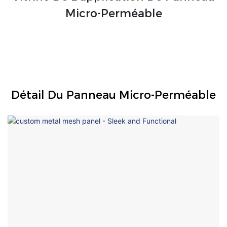
Micro-Perméable
Détail Du Panneau Micro-Perméable