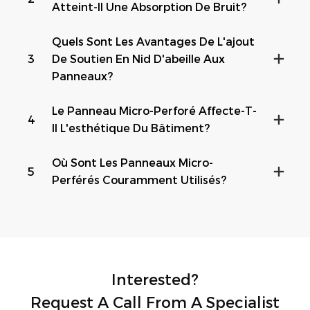
Atteint-Il Une Absorption De Bruit?
Quels Sont Les Avantages De L'ajout
3
De Soutien En Nid D'abeille Aux
Panneaux?
Le Panneau Micro-Perforé Affecte-T-
4
Il L'esthétique Du Bâtiment?
Où Sont Les Panneaux Micro-
5
Perférés Couramment Utilisés?
Interested?
Request A Call From A Specialist