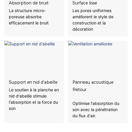
Absorption de bruit
Surface lisse
La structure micro-
Les pores uniformes
poreuse absorbe
améliorent le style de
efficacement le bruit
construction et la
décoration
Support en nid d'abeille
Panneau acoustique
Retour
Le soutien à la planche en
nid d'abeille stimule
l'absorption et la force du
Optimise l'absorption du
son
son avec la pénétration
du flux d'air.