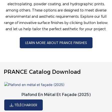
electroplating, powder coating, and hydrographic prints,
among others. These options are designed to meet diverse
environmental and aesthetic requirements. Explore our full
range of innovative surface finishes by clicking button below,
and let us help tailor the perfect aesthetic for your project.
LEARN MORE ABOUT PRANCE FINISHES
PRANCE Catalog Download
Plafond En Métal Et Façade (2025)
TÉLÉCHARGER