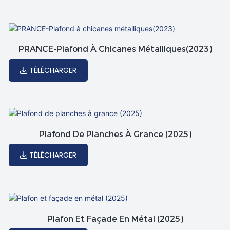
PRANCE-Plafond À Chicanes Métalliques(2023)
TÉLÉCHARGER
Plafond De Planches À Grance (2025)
TÉLÉCHARGER
Plafon Et Façade En Métal (2025)