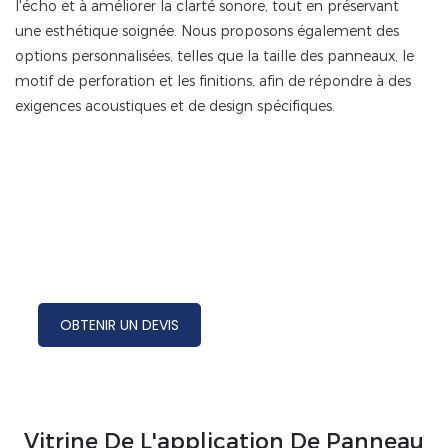
l'écho et à améliorer la clarté sonore, tout en préservant
une esthétique soignée. Nous proposons également des
options personnalisées, telles que la taille des panneaux, le
motif de perforation et les finitions, afin de répondre à des
exigences acoustiques et de design spécifiques.
OBTENIR UN DEVIS
Vitrine De L'application De Panneau