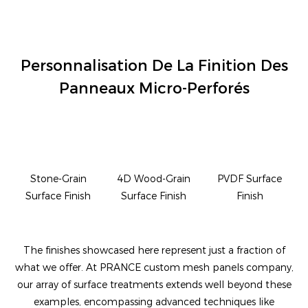
Personnalisation De La Finition Des
Panneaux Micro-Perforés
Stone-Grain
4D Wood-Grain
PVDF Surface
Surface Finish
Surface Finish
Finish
The finishes showcased here represent just a fraction of
what we offer. At PRANCE custom mesh panels company,
our array of surface treatments extends well beyond these
examples, encompassing advanced techniques like