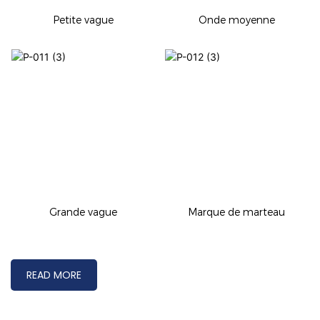
Petite vague
Onde moyenne
Grande vague
Marque de marteau
READ MORE