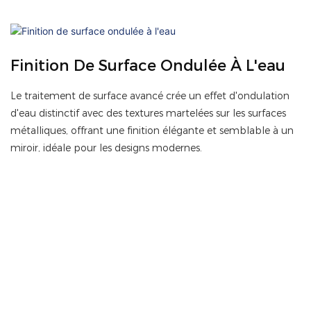
Finition De Surface Ondulée À L'eau
Le traitement de surface avancé crée un effet d'ondulation
d'eau distinctif avec des textures martelées sur les surfaces
métalliques, offrant une finition élégante et semblable à un
miroir, idéale pour les designs modernes.