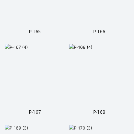
P-165
P-166
P-167
P-168