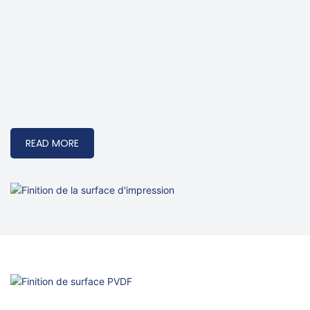
READ MORE