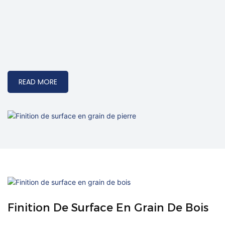
READ MORE
Finition De Surface En Grain De Bois