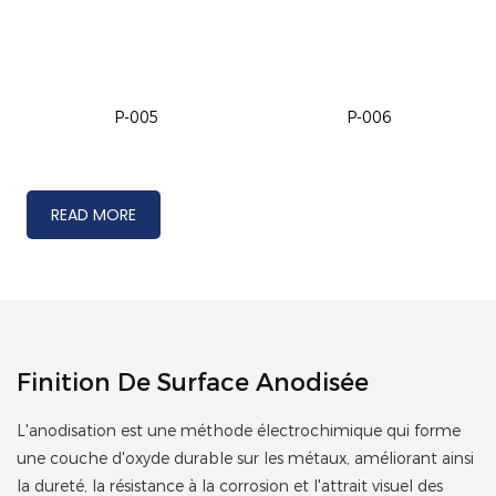
P-005
P-006
READ MORE
Finition De Surface Anodisée
L'anodisation est une méthode électrochimique qui forme
une couche d'oxyde durable sur les métaux, améliorant ainsi
la dureté, la résistance à la corrosion et l'attrait visuel des