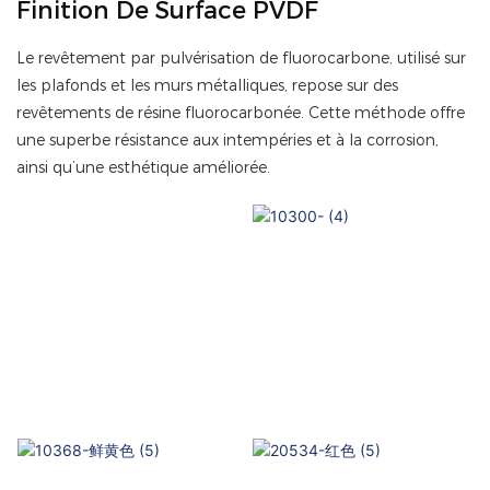
Finition De Surface PVDF
Le revêtement par pulvérisation de fluorocarbone, utilisé sur
les plafonds et les murs métalliques, repose sur des
revêtements de résine fluorocarbonée. Cette méthode offre
une superbe résistance aux intempéries et à la corrosion,
ainsi qu’une esthétique améliorée.