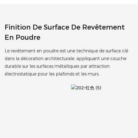
Finition De Surface De Revêtement
En Poudre
Le revêtement en poudre est une technique de surface clé
dans la décoration architecturale, appliquant une couche
durable sur les surfaces métalliques par attraction
électrostatique pour les plafonds et les murs.