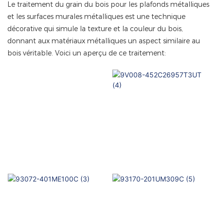
Le traitement du grain du bois pour les plafonds métalliques
et les surfaces murales métalliques est une technique
décorative qui simule la texture et la couleur du bois,
donnant aux matériaux métalliques un aspect similaire au
bois véritable. Voici un aperçu de ce traitement: