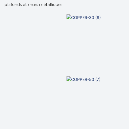
plafonds et murs métalliques.