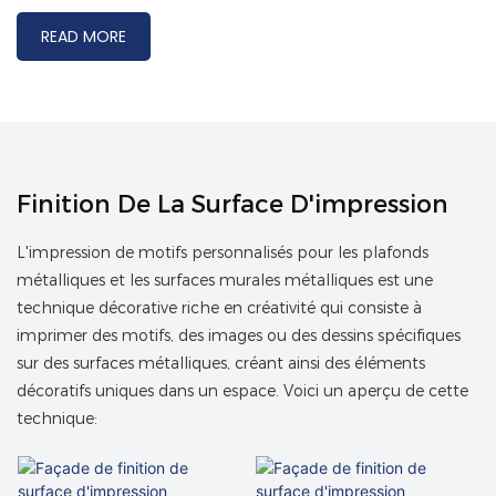
READ MORE
Finition De La Surface D'impression
L'impression de motifs personnalisés pour les plafonds
métalliques et les surfaces murales métalliques est une
technique décorative riche en créativité qui consiste à
imprimer des motifs, des images ou des dessins spécifiques
sur des surfaces métalliques, créant ainsi des éléments
décoratifs uniques dans un espace. Voici un aperçu de cette
technique: