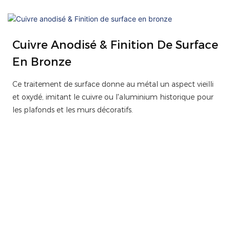
Cuivre Anodisé & Finition De Surface
En Bronze
Ce traitement de surface donne au métal un aspect vieilli
et oxydé, imitant le cuivre ou l'aluminium historique pour
les plafonds et les murs décoratifs.