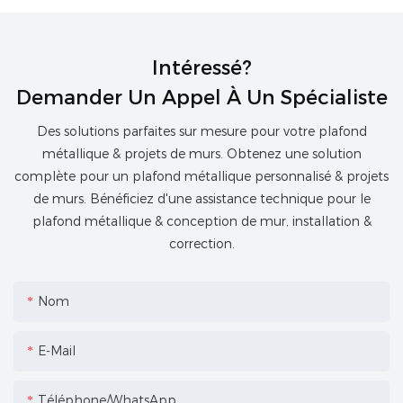
Intéressé?
Demander Un Appel À Un Spécialiste
Des solutions parfaites sur mesure pour votre plafond
métallique & projets de murs. Obtenez une solution
complète pour un plafond métallique personnalisé & projets
de murs. Bénéficiez d'une assistance technique pour le
plafond métallique & conception de mur, installation &
correction.
Nom
E-Mail
Téléphone/WhatsApp