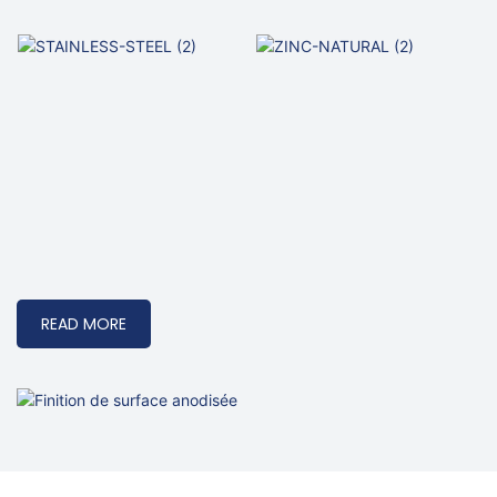
READ MORE