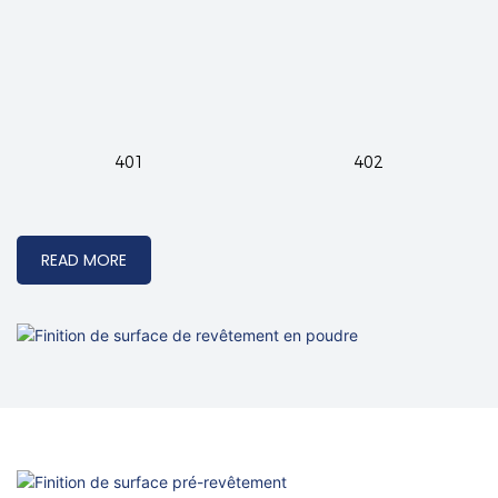
401
402
READ MORE