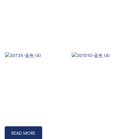
READ MORE