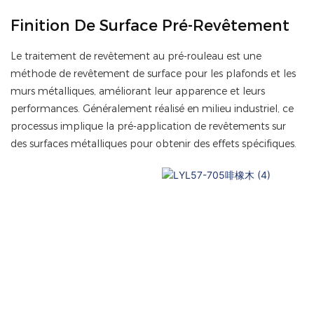
Finition De Surface Pré-Revêtement
Le traitement de revêtement au pré-rouleau est une
méthode de revêtement de surface pour les plafonds et les
murs métalliques, améliorant leur apparence et leurs
performances. Généralement réalisé en milieu industriel, ce
processus implique la pré-application de revêtements sur
des surfaces métalliques pour obtenir des effets spécifiques.