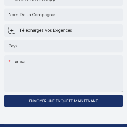
Nom De La Compagnie
Téléchargez Vos Exigences
Pays
Teneur
ENVOYER UNE ENQUÊTE MAINTENANT