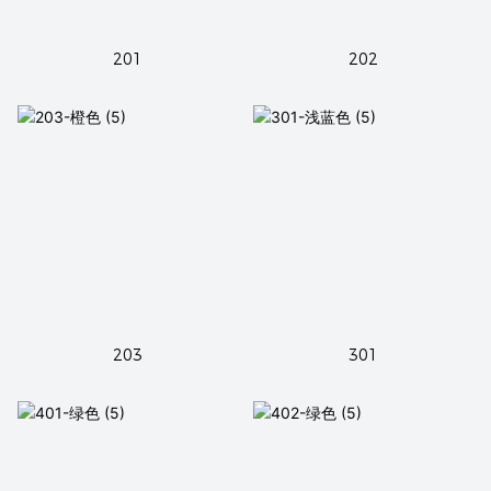
201
202
203
301