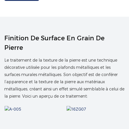
Finition De Surface En Grain De
Pierre
Le traitement de la texture de la pierre est une technique
décorative utilisée pour les plafonds métalliques et les
surfaces murales métalliques. Son objectif est de conférer
l’apparence et la texture de la pierre aux matériaux
métalliques, créant ainsi un effet simulé semblable à celui de
la pierre. Voici un aperçu de ce traitement: