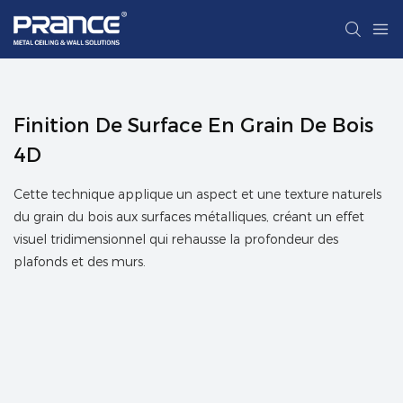
Finition De Surface En Grain De Bois
4D
Cette technique applique un aspect et une texture naturels
du grain du bois aux surfaces métalliques, créant un effet
visuel tridimensionnel qui rehausse la profondeur des
plafonds et des murs.