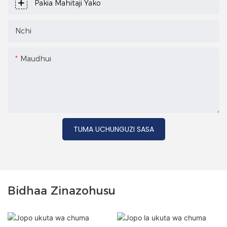
Pakia Mahitaji Yako
Nchi
Maudhui
TUMA UCHUNGUZI SASA
Bidhaa Zinazohusu