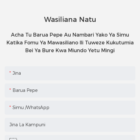
Wasiliana Natu
Acha Tu Barua Pepe Au Nambari Yako Ya Simu
Katika Fomu Ya Mawasiliano Ili Tuweze Kukutumia
Bei Ya Bure Kwa Miundo Yetu Mingi
Jina
Barua Pepe
Simu /WhatsApp
Jina La Kampuni