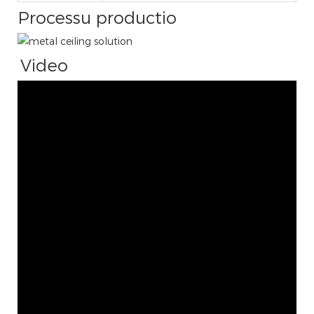
Processu productio
Video