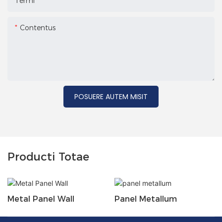
Termi
Contentus
POSUERE AUTEM MISIT
Producti Totae
Metal Panel Wall
Panel Metallum