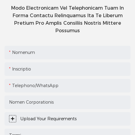
Modo Electronicam Vel Telephonicam Tuam In
Forma Contactu Relinquamus Ita Te Liberum
Pretium Pro Amplis Consiliis Nostris Mittere
Possumus
Nomenum
Inscriptio
Telephono/WhatsApp
Nomen Corporationis
Upload Your Requirements