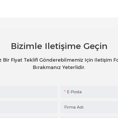
Bizimle Iletişime Geçin
z Bir Fiyat Teklifi Gönderebilmemiz Için Iletiş
Bırakmanız Yeterlidir.
E-Posta
Firma Adı