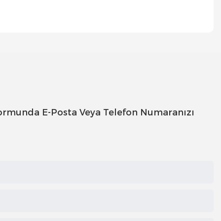
im Formunda E-Posta Veya Telefon Numaranızı