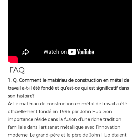
FAQ
1. Q: Comment le matériau de construction en métal de
travail a-t-il été fondé et qu'est-ce qui est significatif dans
son histoire?
A:
Le matériau de construction en métal de travail a été
officiellement fondé en 1996 par John Huo. Son
importance réside dans la fusion d'une riche tradition
familiale dans l'artisanat métallique avec l'innovation
moderne. Le grand-père et le père de John Huo étaient