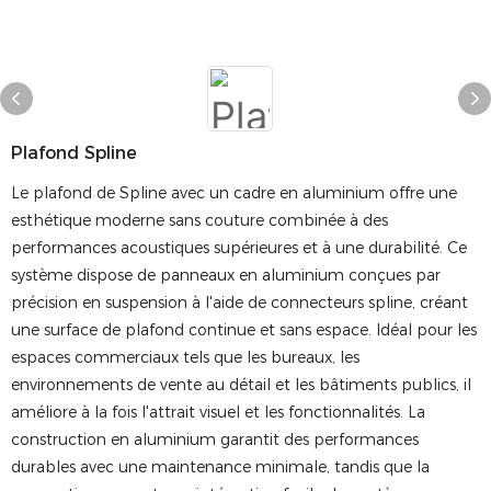
Plafond Spline
Le plafond de Spline avec un cadre en aluminium offre une
esthétique moderne sans couture combinée à des
performances acoustiques supérieures et à une durabilité. Ce
système dispose de panneaux en aluminium conçues par
précision en suspension à l'aide de connecteurs spline, créant
une surface de plafond continue et sans espace. Idéal pour les
espaces commerciaux tels que les bureaux, les
environnements de vente au détail et les bâtiments publics, il
améliore à la fois l'attrait visuel et les fonctionnalités. La
construction en aluminium garantit des performances
durables avec une maintenance minimale, tandis que la