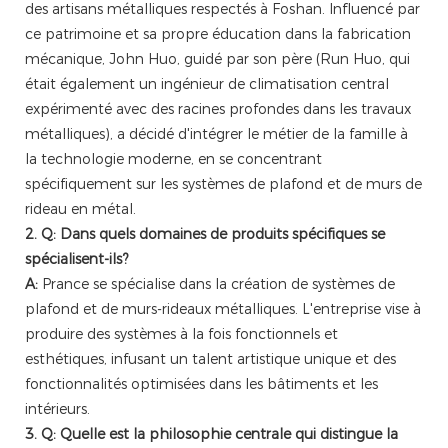
des artisans métalliques respectés à Foshan. Influencé par
ce patrimoine et sa propre éducation dans la fabrication
mécanique, John Huo, guidé par son père (Run Huo, qui
était également un ingénieur de climatisation central
expérimenté avec des racines profondes dans les travaux
métalliques), a décidé d'intégrer le métier de la famille à
la technologie moderne, en se concentrant
spécifiquement sur les systèmes de plafond et de murs de
rideau en métal.
2. Q: Dans quels domaines de produits spécifiques se
spécialisent-ils?
A:
Prance se spécialise dans la création de systèmes de
plafond et de murs-rideaux métalliques. L'entreprise vise à
produire des systèmes à la fois fonctionnels et
esthétiques, infusant un talent artistique unique et des
fonctionnalités optimisées dans les bâtiments et les
intérieurs.
3. Q: Quelle est la philosophie centrale qui distingue la