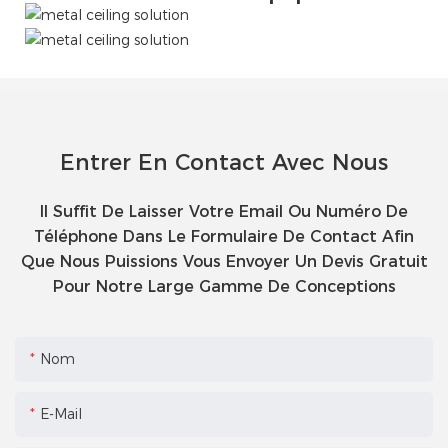
Entrer En Contact Avec Nous
Il Suffit De Laisser Votre Email Ou Numéro De
Téléphone Dans Le Formulaire De Contact Afin
Que Nous Puissions Vous Envoyer Un Devis Gratuit
Pour Notre Large Gamme De Conceptions
Nom
E-Mail