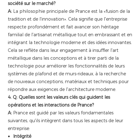
société sur le marché?
A:
La philosophie principale de Prance est la «fusion de la
tradition et de l'innovation». Cela signifie que l'entreprise
respecte profondément et fait avancer son héritage
familial de l'artisanat métallique tout en embrassant et en
intégrant la technologie moderne et des idées innovantes.
Cela se reflète dans leur engagement à insuffler l'art
métallique dans les conceptions et à tirer parti de la
technologie pour améliorer les fonctionnalités de leurs
systèmes de plafond et de murs-rideaux, à la recherche
de nouveaux conceptions, matériaux et techniques pour
répondre aux exigences de l'architecture moderne.
4. Q: Quelles sont les valeurs clés qui guident les
opérations et les interactions de Prance?
A:
Prance est guidé par les valeurs fondamentales
suivantes, qu'ils intègrent dans tous les aspects de leur
entreprise:
Intégrité