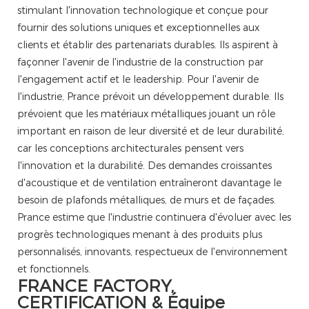
stimulant l'innovation technologique et conçue pour
fournir des solutions uniques et exceptionnelles aux
clients et établir des partenariats durables. Ils aspirent à
façonner l'avenir de l'industrie de la construction par
l'engagement actif et le leadership. Pour l'avenir de
l'industrie, Prance prévoit un développement durable. Ils
prévoient que les matériaux métalliques jouant un rôle
important en raison de leur diversité et de leur durabilité,
car les conceptions architecturales pensent vers
l'innovation et la durabilité. Des demandes croissantes
d'acoustique et de ventilation entraîneront davantage le
besoin de plafonds métalliques, de murs et de façades.
Prance estime que l'industrie continuera d'évoluer avec les
progrès technologiques menant à des produits plus
personnalisés, innovants, respectueux de l'environnement
et fonctionnels.
FRANCE FACTORY,
CERTIFICATION & Équipe