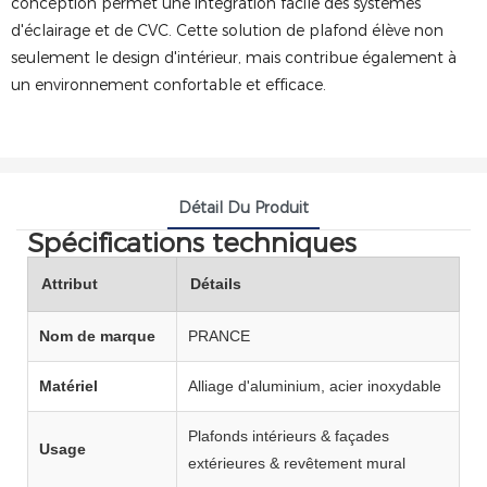
conception permet une intégration facile des systèmes
d'éclairage et de CVC. Cette solution de plafond élève non
seulement le design d'intérieur, mais contribue également à
un environnement confortable et efficace.
Détail Du Produit
Spécifications techniques
Attribut
Détails
Nom de marque
PRANCE
Matériel
Alliage d'aluminium, acier inoxydable
Plafonds intérieurs & façades
Usage
extérieures & revêtement mural