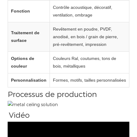
Contrôle acoustique, décoratif,
Fonction
ventilation, ombrage
Revêtement en poudre, PVDF,
Traitement de
anodisé, en bois / grain de pierre,
surface
pré-revêtement, impression
Options de
Couleurs Ral, coutumes, tons de
couleur
bois, métalliques
Personnalisation
Formes, motifs, tailles personnalisées
Processus de production
Vidéo