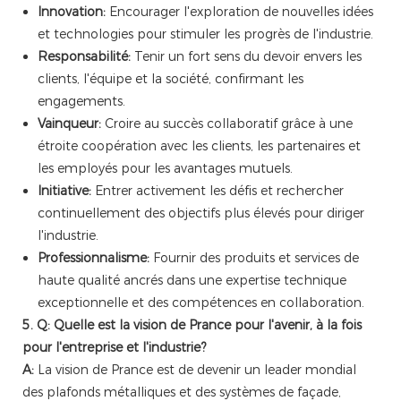
Innovation:
Encourager l'exploration de nouvelles idées
et technologies pour stimuler les progrès de l'industrie.
Responsabilité:
Tenir un fort sens du devoir envers les
clients, l'équipe et la société, confirmant les
engagements.
Vainqueur:
Croire au succès collaboratif grâce à une
étroite coopération avec les clients, les partenaires et
les employés pour les avantages mutuels.
Initiative:
Entrer activement les défis et rechercher
continuellement des objectifs plus élevés pour diriger
l'industrie.
Professionnalisme:
Fournir des produits et services de
haute qualité ancrés dans une expertise technique
exceptionnelle et des compétences en collaboration.
5. Q: Quelle est la vision de Prance pour l'avenir, à la fois
pour l'entreprise et l'industrie?
A:
La vision de Prance est de devenir un leader mondial
des plafonds métalliques et des systèmes de façade,