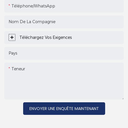
Téléphone/WhatsApp
Nom De La Compagnie
Téléchargez Vos Exigences
Pays
Teneur
ENVOYER UNE ENQUÊTE MAINTENANT