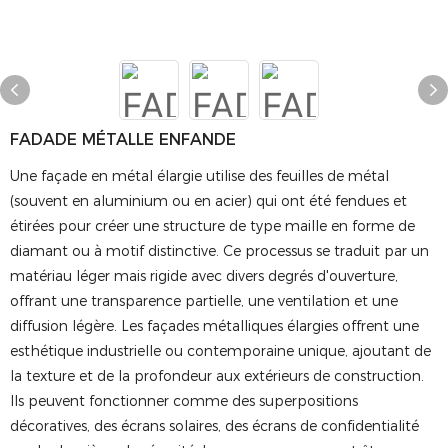
FADADE MÉTALLE ENFANDE
Une façade en métal élargie utilise des feuilles de métal
(souvent en aluminium ou en acier) qui ont été fendues et
étirées pour créer une structure de type maille en forme de
diamant ou à motif distinctive. Ce processus se traduit par un
matériau léger mais rigide avec divers degrés d'ouverture,
offrant une transparence partielle, une ventilation et une
diffusion légère. Les façades métalliques élargies offrent une
esthétique industrielle ou contemporaine unique, ajoutant de
la texture et de la profondeur aux extérieurs de construction.
Ils peuvent fonctionner comme des superpositions
décoratives, des écrans solaires, des écrans de confidentialité