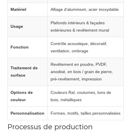
Matériel
Alliage d'aluminium, acier inoxydable
Plafonds intérieurs & façades
Usage
extérieures & revêtement mural
Contrôle acoustique, décoratif,
Fonction
ventilation, ombrage
Revêtement en poudre, PVDF,
Traitement de
anodisé, en bois / grain de pierre,
surface
pré-revêtement, impression
Options de
Couleurs Ral, coutumes, tons de
couleur
bois, métalliques
Personnalisation
Formes, motifs, tailles personnalisées
Processus de production