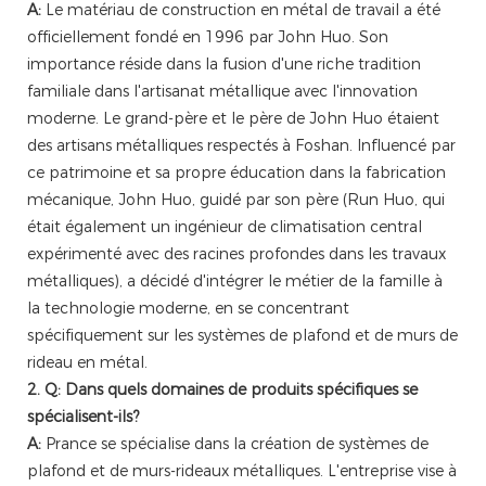
A:
Le matériau de construction en métal de travail a été
officiellement fondé en 1996 par John Huo. Son
importance réside dans la fusion d'une riche tradition
familiale dans l'artisanat métallique avec l'innovation
moderne. Le grand-père et le père de John Huo étaient
des artisans métalliques respectés à Foshan. Influencé par
ce patrimoine et sa propre éducation dans la fabrication
mécanique, John Huo, guidé par son père (Run Huo, qui
était également un ingénieur de climatisation central
expérimenté avec des racines profondes dans les travaux
métalliques), a décidé d'intégrer le métier de la famille à
la technologie moderne, en se concentrant
spécifiquement sur les systèmes de plafond et de murs de
rideau en métal.
2. Q: Dans quels domaines de produits spécifiques se
spécialisent-ils?
A:
Prance se spécialise dans la création de systèmes de
plafond et de murs-rideaux métalliques. L'entreprise vise à