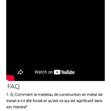
FAQ
1. Q: Comment le matériau de construction en métal de
travail a-t-il été fondé et qu'est-ce qui est significatif dans
son histoire?