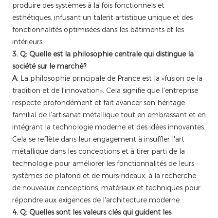
produire des systèmes à la fois fonctionnels et
esthétiques, infusant un talent artistique unique et des
fonctionnalités optimisées dans les bâtiments et les
intérieurs.
3. Q: Quelle est la philosophie centrale qui distingue la
société sur le marché?
A:
La philosophie principale de Prance est la «fusion de la
tradition et de l'innovation». Cela signifie que l'entreprise
respecte profondément et fait avancer son héritage
familial de l'artisanat métallique tout en embrassant et en
intégrant la technologie moderne et des idées innovantes.
Cela se reflète dans leur engagement à insuffler l'art
métallique dans les conceptions et à tirer parti de la
technologie pour améliorer les fonctionnalités de leurs
systèmes de plafond et de murs-rideaux, à la recherche
de nouveaux conceptions, matériaux et techniques pour
répondre aux exigences de l'architecture moderne.
4. Q: Quelles sont les valeurs clés qui guident les