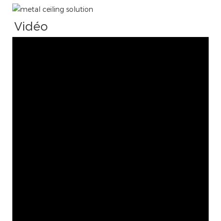
Vidéo