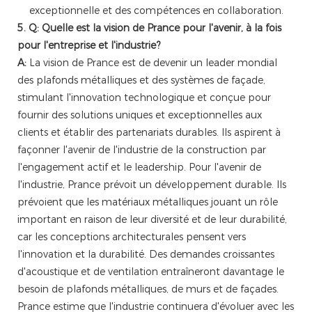
exceptionnelle et des compétences en collaboration.
5. Q: Quelle est la vision de Prance pour l'avenir, à la fois
pour l'entreprise et l'industrie?
A:
La vision de Prance est de devenir un leader mondial
des plafonds métalliques et des systèmes de façade,
stimulant l'innovation technologique et conçue pour
fournir des solutions uniques et exceptionnelles aux
clients et établir des partenariats durables. Ils aspirent à
façonner l'avenir de l'industrie de la construction par
l'engagement actif et le leadership. Pour l'avenir de
l'industrie, Prance prévoit un développement durable. Ils
prévoient que les matériaux métalliques jouant un rôle
important en raison de leur diversité et de leur durabilité,
car les conceptions architecturales pensent vers
l'innovation et la durabilité. Des demandes croissantes
d'acoustique et de ventilation entraîneront davantage le
besoin de plafonds métalliques, de murs et de façades.
Prance estime que l'industrie continuera d'évoluer avec les