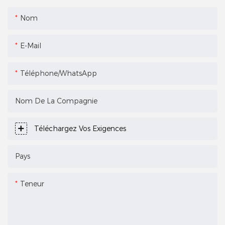
Nom
E-Mail
Téléphone/WhatsApp
Nom De La Compagnie
Téléchargez Vos Exigences
Pays
Teneur