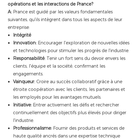
opérations et les interactions de Prance?
A:
Prance est guidé par les valeurs fondamentales
suivantes, qu'ils intègrent dans tous les aspects de leur
entreprise:
Intégrité
Innovation:
Encourager l'exploration de nouvelles idées
et technologies pour stimuler les progrès de l'industrie.
Responsabilité:
Tenir un fort sens du devoir envers les
clients, l'équipe et la société, confirmant les
engagements.
Vainqueur:
Croire au succès collaboratif grâce à une
étroite coopération avec les clients, les partenaires et
les employés pour les avantages mutuels.
Initiative:
Entrer activement les défis et rechercher
continuellement des objectifs plus élevés pour diriger
l'industrie.
Professionnalisme:
Fournir des produits et services de
haute qualité ancrés dans une expertise technique