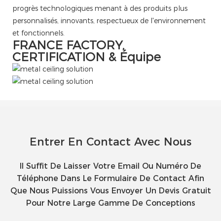
progrès technologiques menant à des produits plus
personnalisés, innovants, respectueux de l'environnement
et fonctionnels.
FRANCE FACTORY,
CERTIFICATION & Équipe
Entrer En Contact Avec Nous
Il Suffit De Laisser Votre Email Ou Numéro De
Téléphone Dans Le Formulaire De Contact Afin
Que Nous Puissions Vous Envoyer Un Devis Gratuit
Pour Notre Large Gamme De Conceptions