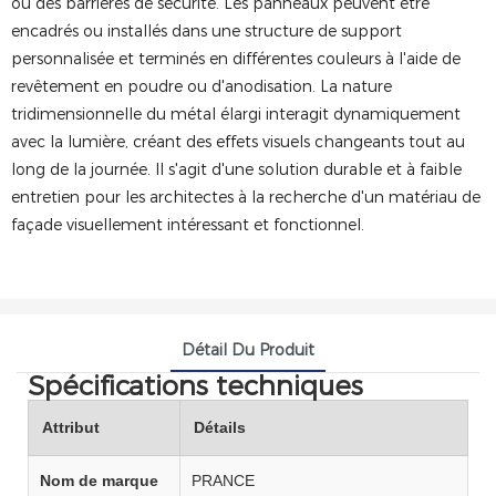
ou des barrières de sécurité. Les panneaux peuvent être
encadrés ou installés dans une structure de support
personnalisée et terminés en différentes couleurs à l'aide de
revêtement en poudre ou d'anodisation. La nature
tridimensionnelle du métal élargi interagit dynamiquement
avec la lumière, créant des effets visuels changeants tout au
long de la journée. Il s'agit d'une solution durable et à faible
entretien pour les architectes à la recherche d'un matériau de
façade visuellement intéressant et fonctionnel.
Détail Du Produit
Spécifications techniques
Attribut
Détails
Nom de marque
PRANCE