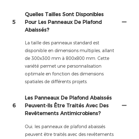
Quelles Tailles Sont Disponibles
5
Pour Les Panneaux De Plafond
Abaissés?
La taille des panneaux standard est
disponible en dimensions multiples, allant
de 300x300 mm à 800x800 mm. Cette
variété permet une personnalisation
optimale en fonction des dimensions
spatiales de différents projets.
Les Panneaux De Plafond Abaissés
6
Peuvent-Ils Être Traités Avec Des
Revêtements Antimicrobiens?
Oui, les panneaux de plafond abaissés
peuvent être traités avec des revêtements