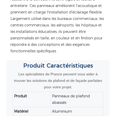
entretenir. Ces panneaux améliorent l'acoustique et
prennent en charge l'installation d'éclairage flexible.
Largement utilisé dans les bureaux commerciaux, les
centres commerciaux, les aéroports, les hôpitaux et
les installations éducatives, ils peuvent être
personnalisés en taille, en couleur et en finition pour
répondre à des conceptions et des exigences
fonctionnelles spécifiques.
Produit
Caractéristiques
Les spécialistes de Prance peuvent vous aider à
trouver les solutions de plafond et de façade parfaites
pour votre projet.
Produit
Panneaux de plafond
abaissés
Matériel
Aluminium