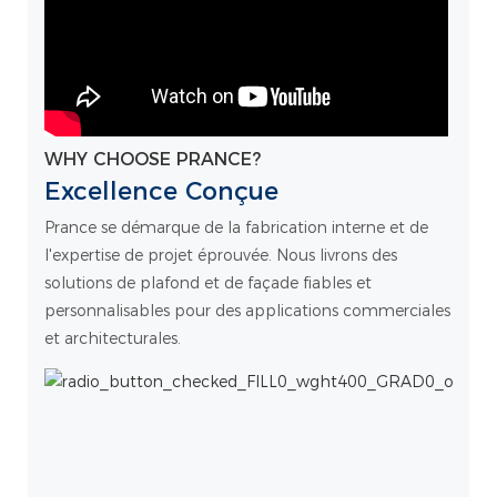
WHY CHOOSE PRANCE?
Excellence Conçue
Prance se démarque de la fabrication interne et de
l'expertise de projet éprouvée. Nous livrons des
solutions de plafond et de façade fiables et
personnalisables pour des applications commerciales
et architecturales.