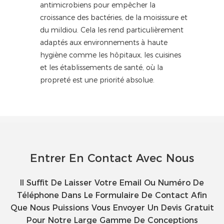
antimicrobiens pour empêcher la
croissance des bactéries, de la moisissure et
du mildiou. Cela les rend particulièrement
adaptés aux environnements à haute
hygiène comme les hôpitaux, les cuisines
et les établissements de santé, où la
propreté est une priorité absolue.
Entrer En Contact Avec Nous
Il Suffit De Laisser Votre Email Ou Numéro De
Téléphone Dans Le Formulaire De Contact Afin
Que Nous Puissions Vous Envoyer Un Devis Gratuit
Pour Notre Large Gamme De Conceptions