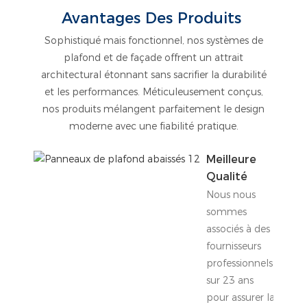
Avantages Des Produits
Sophistiqué mais fonctionnel, nos systèmes de
plafond et de façade offrent un attrait
architectural étonnant sans sacrifier la durabilité
et les performances. Méticuleusement conçus,
nos produits mélangent parfaitement le design
moderne avec une fiabilité pratique.
Meilleure
Qualité
Nous nous
sommes
associés à des
fournisseurs
professionnels
sur 23 ans
pour assurer la