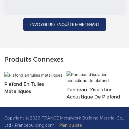
ENVOYER UNE ENQUÊTE MAINTENANT
Produits Connexes
Plafond En Tuiles
Panneau D'isolation
Métalliques
Acoustique De Plafond
Copyright © 2026 PRANCE Metalwork Building Material Co.,
Ltd - Prancebuilding.com |
Plan du site