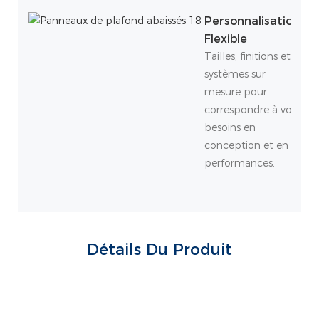
Personnalisation
Flexible
Tailles, finitions et
systèmes sur
mesure pour
correspondre à vos
besoins en
conception et en
performances.
Détails Du Produit