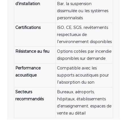
d'installation
Bar, la suspension
dissimulée ou les systèmes
personnalisés
Certifications
ISO, CE, SGS, revêtements
respectueux de
l'environnement disponibles
Résistance au feu
Options cotées par incendie
disponibles sur demande
Performance
Compatible avec les
acoustique
supports acoustiques pour
l'absorption du son
Secteurs
Bureaux, aéroports,
recommandés
hôpitaux, établissements
d'enseignement, espaces de
vente au détail