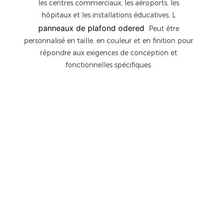
les centres commerciaux, les aéroports, les
hôpitaux et les installations éducatives, L
panneaux de plafond odered
Peut être
personnalisé en taille, en couleur et en finition pour
répondre aux exigences de conception et
fonctionnelles spécifiques.