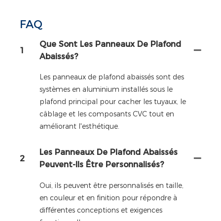
FAQ
Que Sont Les Panneaux De Plafond
1
Abaissés?
Les panneaux de plafond abaissés sont des
systèmes en aluminium installés sous le
plafond principal pour cacher les tuyaux, le
câblage et les composants CVC tout en
améliorant l'esthétique.
Les Panneaux De Plafond Abaissés
2
Peuvent-Ils Être Personnalisés?
Oui, ils peuvent être personnalisés en taille,
en couleur et en finition pour répondre à
différentes conceptions et exigences