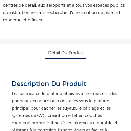
centres de détail, aux aéroports et à tous vos espaces publics
ou institutionnels à la recherche d'une solution de plafond
moderne et efficace.
Détail Du Produit
Description Du Produit
Les panneaux de plafond abaissés à l'entrée sont des
panneaux en aluminium installés sous le plafond
principal pour cacher les tuyaux, le câblage et les
systèmes de CVC, créant un effet en couches
moderne propre. Fabriqués en aluminium durable et
résistant à la corrosion, ils sont légers et faciles à