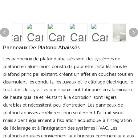
Panneaux De Plafond Abaissés
Les panneaux de plafond abaissés sont des systèmes de
plafond en aluminium construits pour être installés sous le
plafond principal existant, créant un effet en couches tout en
dissimulant les conduits, les tuyaux et le câblage électrique, le
tout dans le style. Les panneaux sont fabriqués en aluminium
de haute qualité et résistant à la corrosion, sont légers,
durables et nécessitent peu d'entretien. Les panneaux de
plafond abaissés améliorent non seulement l'attrait visuel,
mais aident également à l'isolation acoustique, à l'intégration
de l'éclairage et à l'intégration des systèmes HVAC. Les
plafonds abaissés conviennent aux bureaux commerciaux, aux