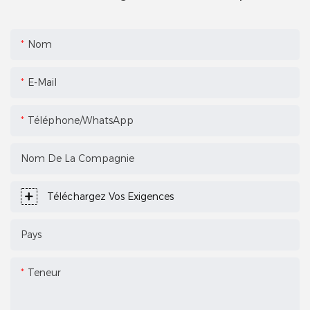
Nom
E-Mail
Téléphone/WhatsApp
Nom De La Compagnie
Téléchargez Vos Exigences
Pays
Teneur