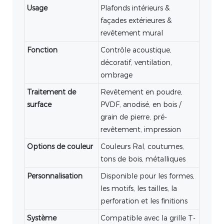
Usage
Plafonds intérieurs &
façades extérieures &
revêtement mural
Fonction
Contrôle acoustique,
décoratif, ventilation,
ombrage
Traitement de
Revêtement en poudre,
surface
PVDF, anodisé, en bois /
grain de pierre, pré-
revêtement, impression
Options de couleur
Couleurs Ral, coutumes,
tons de bois, métalliques
Personnalisation
Disponible pour les formes,
les motifs, les tailles, la
perforation et les finitions
Système
Compatible avec la grille T-