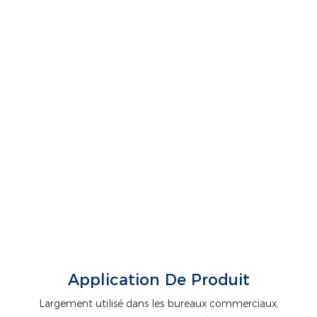
Application De Produit
Largement utilisé dans les bureaux commerciaux,