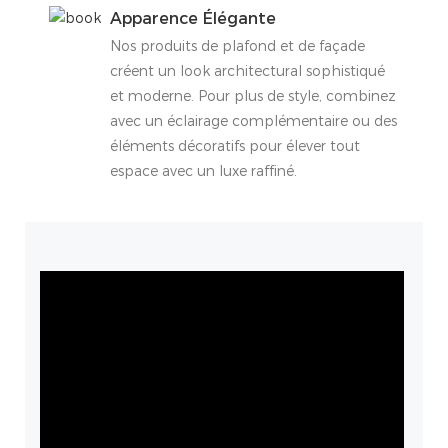
Apparence Élégante
Nos produits de plafond et de façade
créent un look architectural sophistiqué
et moderne. Pour plus de style, combinez
avec un éclairage complémentaire ou des
éléments décoratifs pour élever tout
espace avec un luxe raffiné.