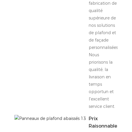
fabrication de
qualité
supérieure de
nos solutions
de plafond et
de façade
personnalisées.
Nous
priorisons la
qualité, la
livraison en
temps
opportun et
l'excellent
service client.
Prix ​​
Raisonnables