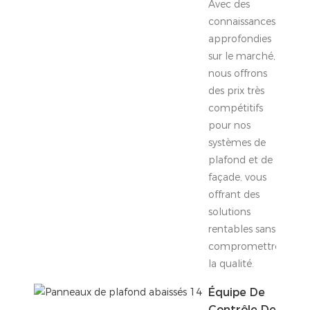
Avec des
connaissances
approfondies
sur le marché,
nous offrons
des prix très
compétitifs
pour nos
systèmes de
plafond et de
façade, vous
offrant des
solutions
rentables sans
compromettre
la qualité.
Équipe De
Contrôle De