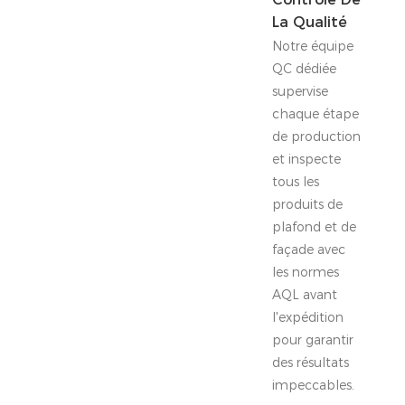
La Qualité
Notre équipe
QC dédiée
supervise
chaque étape
de production
et inspecte
tous les
produits de
plafond et de
façade avec
les normes
AQL avant
l'expédition
pour garantir
des résultats
impeccables.