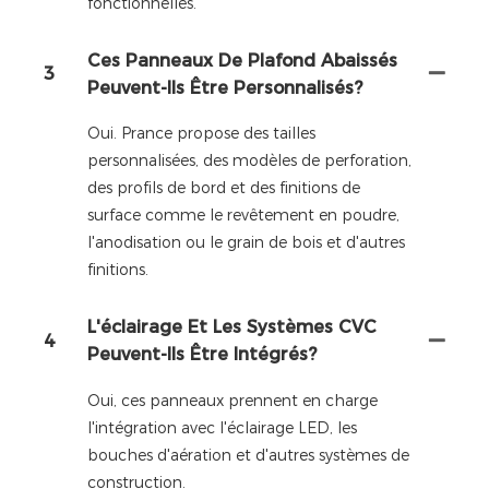
fonctionnelles.
Ces Panneaux De Plafond Abaissés
3
Peuvent-Ils Être Personnalisés?
Oui. Prance propose des tailles
personnalisées, des modèles de perforation,
des profils de bord et des finitions de
surface comme le revêtement en poudre,
l'anodisation ou le grain de bois et d'autres
finitions.
L'éclairage Et Les Systèmes CVC
4
Peuvent-Ils Être Intégrés?
Oui, ces panneaux prennent en charge
l'intégration avec l'éclairage LED, les
bouches d'aération et d'autres systèmes de
construction.