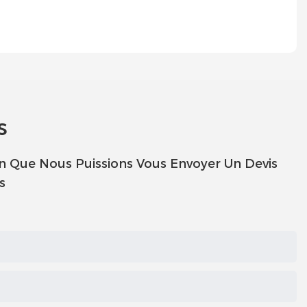
s
in Que Nous Puissions Vous Envoyer Un Devis
s