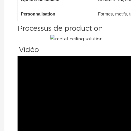
Personnalisation
Formes, motifs, t
Processus de production
Vidéo