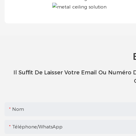
Il Suffit De Laisser Votre Email Ou Numéro
Nom
Téléphone/WhatsApp