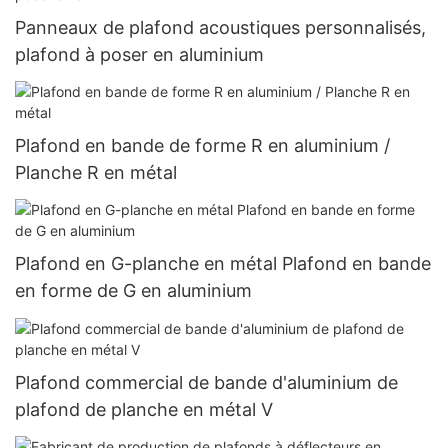
Panneaux de plafond acoustiques personnalisés,
plafond à poser en aluminium
Plafond en bande de forme R en aluminium /
Planche R en métal
Plafond en G-planche en métal Plafond en bande
en forme de G en aluminium
Plafond commercial de bande d'aluminium de
plafond de planche en métal V