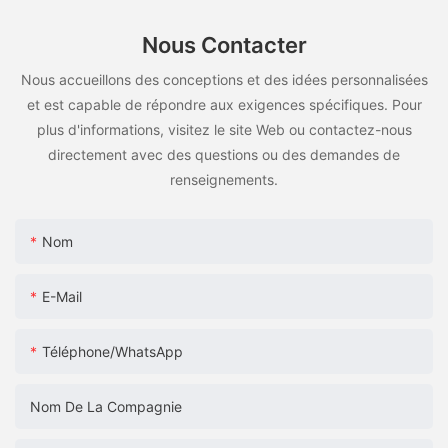
Nous Contacter
Nous accueillons des conceptions et des idées personnalisées
et est capable de répondre aux exigences spécifiques. Pour
plus d'informations, visitez le site Web ou contactez-nous
directement avec des questions ou des demandes de
renseignements.
Nom
E-Mail
Téléphone/WhatsApp
Nom De La Compagnie