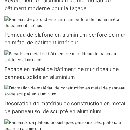
Revêtement en aluminium de mur rideau de
bâtiment moderne pour la façade
Panneau de plafond en aluminium perforé de mur
en métal de bâtiment intérieur
Façade en métal de bâtiment de mur rideau de
panneau solide en aluminium
Décoration de matériau de construction en métal
de panneau solide sculpté en aluminium