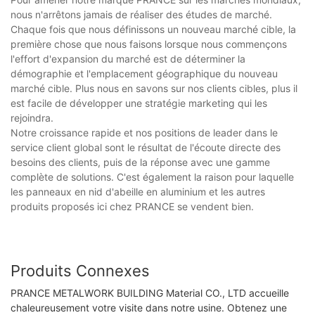
nous n'arrêtons jamais de réaliser des études de marché.
Chaque fois que nous définissons un nouveau marché cible, la
première chose que nous faisons lorsque nous commençons
l'effort d'expansion du marché est de déterminer la
démographie et l'emplacement géographique du nouveau
marché cible. Plus nous en savons sur nos clients cibles, plus il
est facile de développer une stratégie marketing qui les
rejoindra.
Notre croissance rapide et nos positions de leader dans le
service client global sont le résultat de l'écoute directe des
besoins des clients, puis de la réponse avec une gamme
complète de solutions. C'est également la raison pour laquelle
les panneaux en nid d'abeille en aluminium et les autres
produits proposés ici chez PRANCE se vendent bien.
Produits Connexes
PRANCE METALWORK BUILDING Material CO., LTD accueille
chaleureusement votre visite dans notre usine. Obtenez une