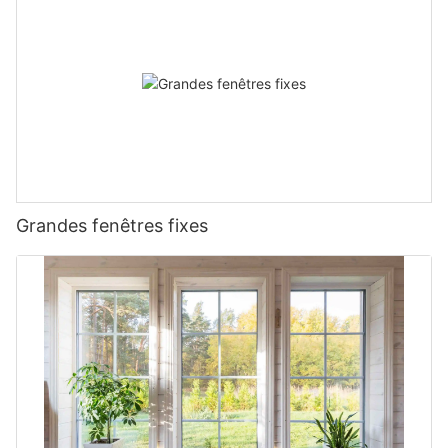
Grandes fenêtres fixes