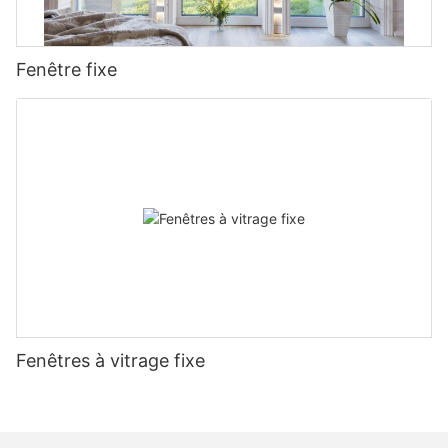
Fenêtre fixe
Fenêtres à vitrage fixe