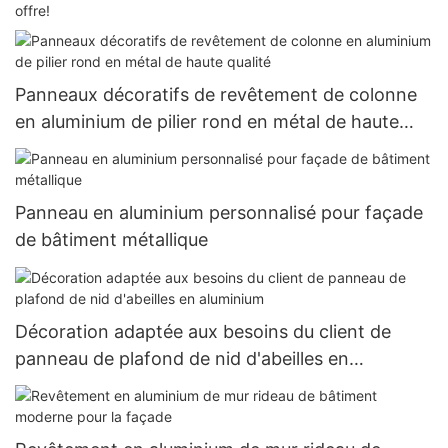
offre!
Panneaux décoratifs de revêtement de colonne
en aluminium de pilier rond en métal de haute
qualité
Panneau en aluminium personnalisé pour façade
de bâtiment métallique
Décoration adaptée aux besoins du client de
panneau de plafond de nid d'abeilles en
aluminium