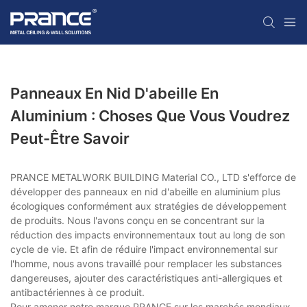
Panneaux En Nid D'abeille En
Aluminium : Choses Que Vous Voudrez
Peut-Être Savoir
PRANCE METALWORK BUILDING Material CO., LTD s'efforce de
développer des panneaux en nid d'abeille en aluminium plus
écologiques conformément aux stratégies de développement
de produits. Nous l'avons conçu en se concentrant sur la
réduction des impacts environnementaux tout au long de son
cycle de vie. Et afin de réduire l'impact environnemental sur
l'homme, nous avons travaillé pour remplacer les substances
dangereuses, ajouter des caractéristiques anti-allergiques et
antibactériennes à ce produit.
Pour amener notre marque PRANCE sur les marchés mondiaux,