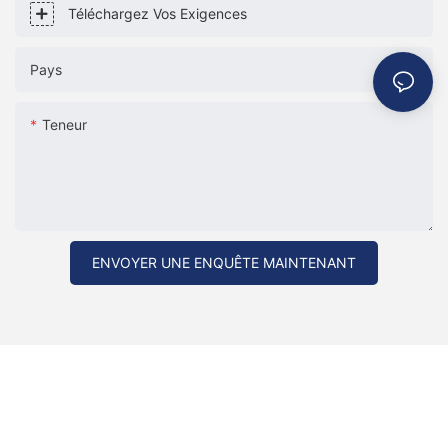
Téléchargez Vos Exigences
Pays
Teneur
ENVOYER UNE ENQUÊTE MAINTENANT