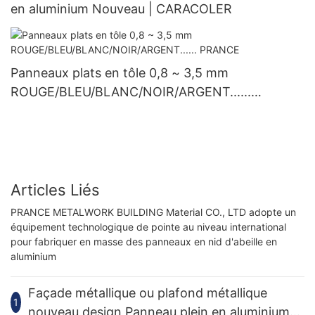
en aluminium Nouveau | CARACOLER
Panneaux plats en tôle 0,8 ~ 3,5 mm
ROUGE/BLEU/BLANC/NOIR/ARGENT......
PRANCE
Articles Liés
PRANCE METALWORK BUILDING Material CO., LTD adopte un
équipement technologique de pointe au niveau international
pour fabriquer en masse des panneaux en nid d'abeille en
aluminium
Façade métallique ou plafond métallique
1
nouveau design Panneau plein en aluminium