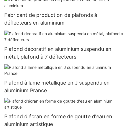
Fabricant de production de plafonds à
déflecteurs en aluminium
Plafond décoratif en aluminium suspendu en
métal, plafond à 7 déflecteurs
Plafond à lame métallique en J suspendu en
aluminium Prance
Plafond d'écran en forme de goutte d'eau en
aluminium artistique