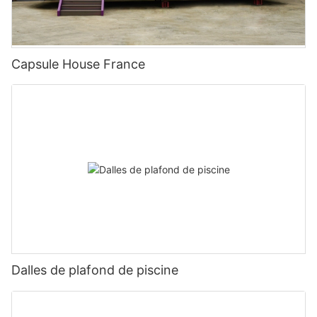
Capsule House France
Dalles de plafond de piscine