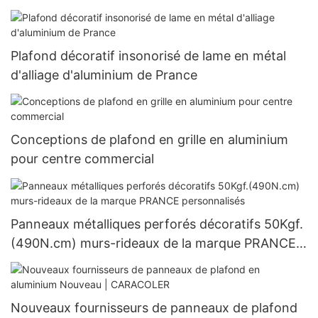
Plafond décoratif insonorisé de lame en métal
d'alliage d'aluminium de Prance
Conceptions de plafond en grille en aluminium
pour centre commercial
Panneaux métalliques perforés décoratifs 50Kgf.
(490N.cm) murs-rideaux de la marque PRANCE
personnalisés
Nouveaux fournisseurs de panneaux de plafond