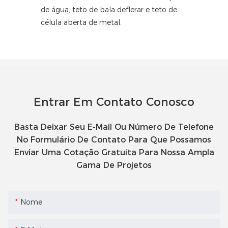
de água, teto de bala deflerar e teto de
célula aberta de metal.
Entrar Em Contato Conosco
Basta Deixar Seu E-Mail Ou Número De Telefone
No Formulário De Contato Para Que Possamos
Enviar Uma Cotação Gratuita Para Nossa Ampla
Gama De Projetos
Nome