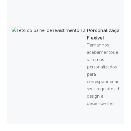
Personalização
Flexível
Tamanhos,
acabamentos e
sistemas
personalizados
para
corresponder aos
seus requisitos de
design e
desempenho.