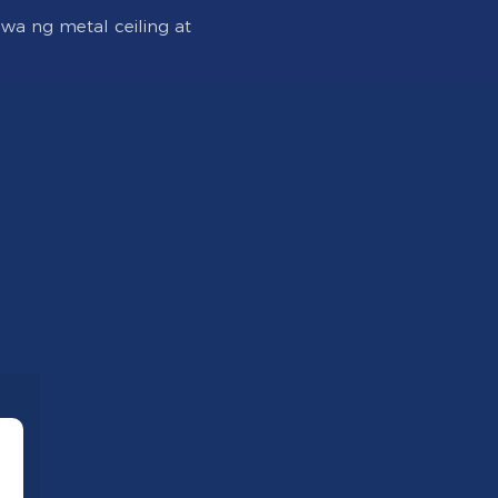
a ng metal ceiling at