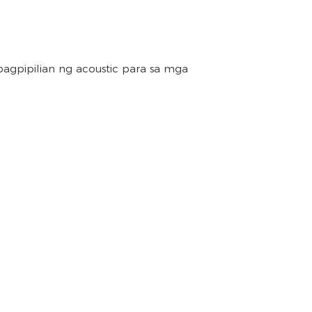
pagpipilian ng acoustic para sa mga