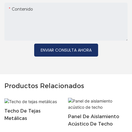
Contenido
ENVIAR CONSULTA AHORA
Productos Relacionados
Techo De Tejas
Panel De Aislamiento
Metálicas
Acústico De Techo