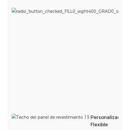
Personalización
Flexible