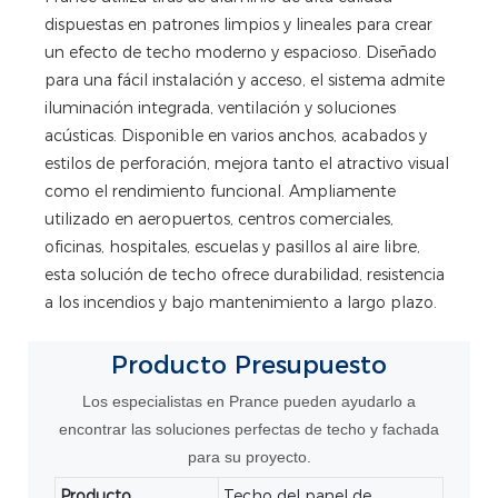
dispuestas en patrones limpios y lineales para crear
un efecto de techo moderno y espacioso. Diseñado
para una fácil instalación y acceso, el sistema admite
iluminación integrada, ventilación y soluciones
acústicas. Disponible en varios anchos, acabados y
estilos de perforación, mejora tanto el atractivo visual
como el rendimiento funcional. Ampliamente
utilizado en aeropuertos, centros comerciales,
oficinas, hospitales, escuelas y pasillos al aire libre,
esta solución de techo ofrece durabilidad, resistencia
a los incendios y bajo mantenimiento a largo plazo.
Producto
Presupuesto
Los especialistas en Prance pueden ayudarlo a
encontrar las soluciones perfectas de techo y fachada
para su proyecto.
Producto
Techo del panel de