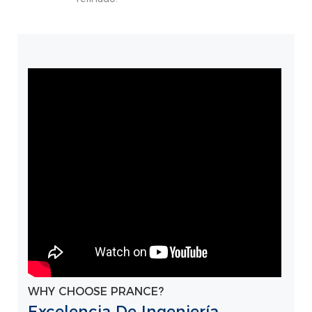
WHY CHOOSE PRANCE?
Excelencia De Ingeniería