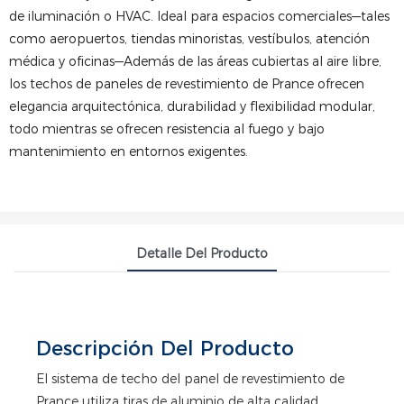
de iluminación o HVAC. Ideal para espacios comerciales—tales
como aeropuertos, tiendas minoristas, vestíbulos, atención
médica y oficinas—Además de las áreas cubiertas al aire libre,
los techos de paneles de revestimiento de Prance ofrecen
elegancia arquitectónica, durabilidad y flexibilidad modular,
todo mientras se ofrecen resistencia al fuego y bajo
mantenimiento en entornos exigentes.
Detalle Del Producto
Descripción Del Producto
El sistema de techo del panel de revestimiento de
Prance utiliza tiras de aluminio de alta calidad