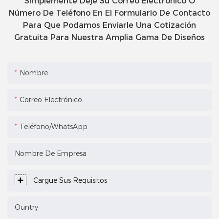
Simplemente Deje Su Correo Electrónico O
Número De Teléfono En El Formulario De Contacto
Para Que Podamos Enviarle Una Cotización
Gratuita Para Nuestra Amplia Gama De Diseños
Nombre
Correo Electrónico
Teléfono/WhatsApp
Nombre De Empresa
Cargue Sus Requisitos
Ountry