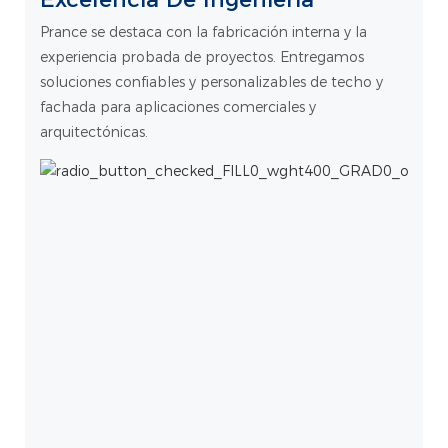
Prance se destaca con la fabricación interna y la
experiencia probada de proyectos. Entregamos
soluciones confiables y personalizables de techo y
fachada para aplicaciones comerciales y
arquitectónicas.