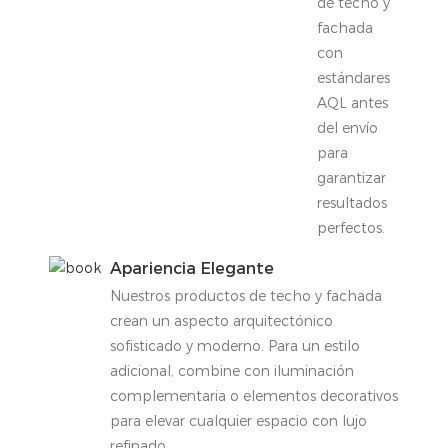
de techo y
fachada
con
estándares
AQL antes
del envío
para
garantizar
resultados
perfectos.
Apariencia Elegante
Nuestros productos de techo y fachada
crean un aspecto arquitectónico
sofisticado y moderno. Para un estilo
adicional, combine con iluminación
complementaria o elementos decorativos
para elevar cualquier espacio con lujo
refinado.