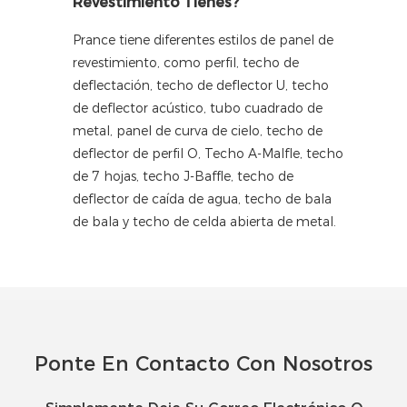
Revestimiento Tienes?
Prance tiene diferentes estilos de panel de
revestimiento, como perfil, techo de
deflectación, techo de deflector U, techo
de deflector acústico, tubo cuadrado de
metal, panel de curva de cielo, techo de
deflector de perfil O, Techo A-Malfle, techo
de 7 hojas, techo J-Baffle, techo de
deflector de caída de agua, techo de bala
de bala y techo de celda abierta de metal.
Ponte En Contacto Con Nosotros