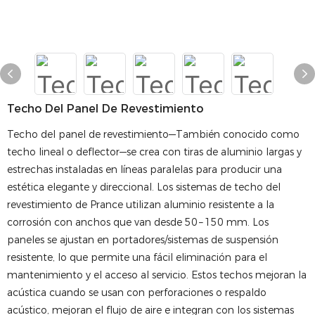
Techo Del Panel De Revestimiento
Techo del panel de revestimiento—También conocido como
techo lineal o deflector—se crea con tiras de aluminio largas y
estrechas instaladas en líneas paralelas para producir una
estética elegante y direccional. Los sistemas de techo del
revestimiento de Prance utilizan aluminio resistente a la
corrosión con anchos que van desde 50 – 150 mm. Los
paneles se ajustan en portadores/sistemas de suspensión
resistente, lo que permite una fácil eliminación para el
mantenimiento y el acceso al servicio. Estos techos mejoran la
acústica cuando se usan con perforaciones o respaldo
acústico, mejoran el flujo de aire e integran con los sistemas