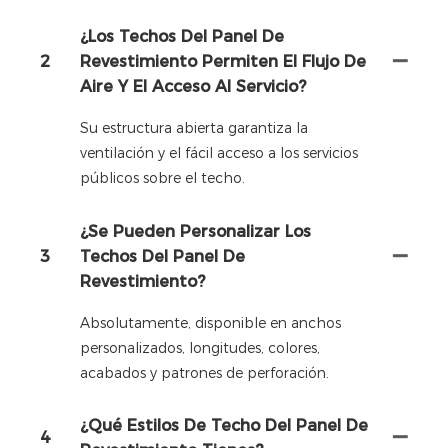
¿Los Techos Del Panel De
2
Revestimiento Permiten El Flujo De
Aire Y El Acceso Al Servicio?
Su estructura abierta garantiza la
ventilación y el fácil acceso a los servicios
públicos sobre el techo.
¿Se Pueden Personalizar Los
3
Techos Del Panel De
Revestimiento?
Absolutamente, disponible en anchos
personalizados, longitudes, colores,
acabados y patrones de perforación.
¿Qué Estilos De Techo Del Panel De
4