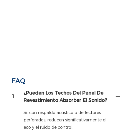
FAQ
¿Pueden Los Techos Del Panel De
1
Revestimiento Absorber El Sonido?
Sí, con respaldo acústico o deflectores
perforados, reducen significativamente el
eco y el ruido de control.