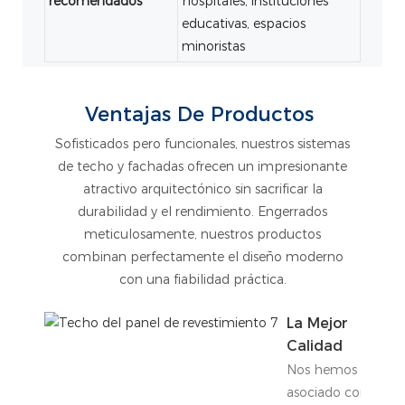
recomendados
hospitales, instituciones
educativas, espacios
minoristas
Ventajas De Productos
Sofisticados pero funcionales, nuestros sistemas
de techo y fachadas ofrecen un impresionante
atractivo arquitectónico sin sacrificar la
durabilidad y el rendimiento. Engerrados
meticulosamente, nuestros productos
combinan perfectamente el diseño moderno
con una fiabilidad práctica.
La Mejor
Calidad
Nos hemos
asociado con