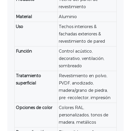
revestimiento
Material
Aluminio
Uso
Techos interiores &
fachadas exteriores &
revestimiento de pared
Función
Control acústico,
decorativo, ventilación,
sombreado
Tratamiento
Revestimiento en polvo,
superficial
PVDF, anodizado,
madera/grano de piedra,
pre -recolector, impresión
Opciones de color
Colores RAL,
personalizados, tonos de
madera, metálicos