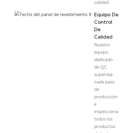
calidad.
Equipo De
Control
De
Calidad
Nuestro
equipo
dedicado
de QC
supervisa
cada paso
de
producción
e
inspecciona
todos los
productos