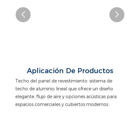
Aplicación De Productos
Techo del panel de revestimiento: sistema de
techo de aluminio lineal que ofrece un diseño
elegante, flujo de aire y opciones acústicas para
espacios comerciales y cubiertos modernos.