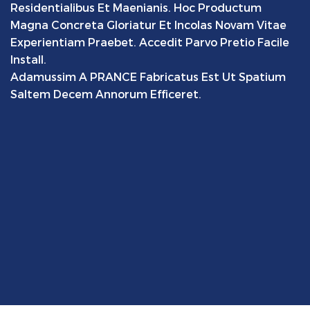
Residentialibus Et Maenianis. Hoc Productum
Magna Concreta Gloriatur Et Incolas Novam Vitae
Experientiam Praebet. Accedit Parvo Pretio Facile
Install.
Adamussim A PRANCE Fabricatus Est Ut Spatium
Saltem Decem Annorum Efficeret.