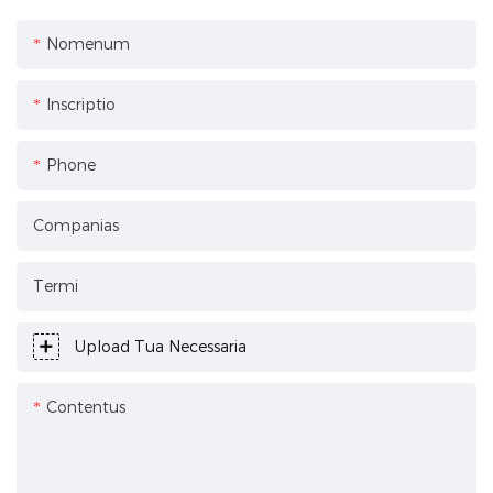
Nomenum
Inscriptio
Phone
Companias
Termi
Upload Tua Necessaria
Contentus