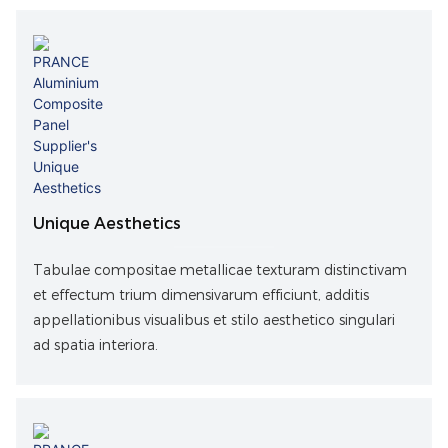
Unique Aesthetics
Tabulae compositae metallicae texturam distinctivam
et effectum trium dimensivarum efficiunt, additis
appellationibus visualibus et stilo aesthetico singulari
ad spatia interiora.