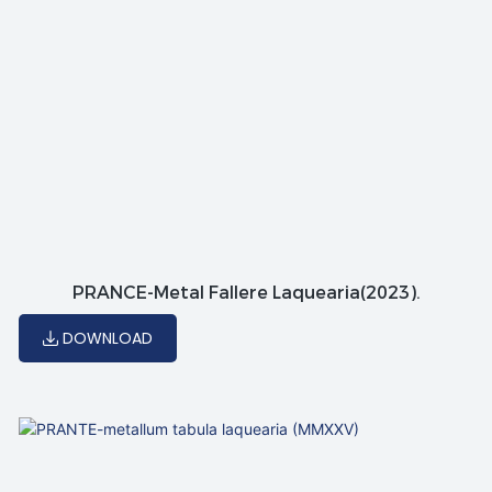
PRANCE-Metal Fallere Laquearia(2023).
DOWNLOAD