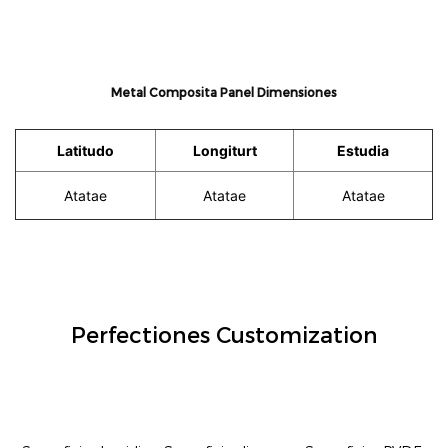
Metal Composita Panel Dimensiones
Latitudo
Longiturt
Estudia
Atatae
Atatae
Atatae
Perfectiones Customization