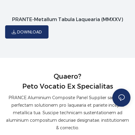
PRANTE-Metallum Tabula Laquearia (MMXXV)
DOWNLOAD
Quaero?
Peto Vocatio Ex Specialitas
PRANCE Aluminium Composite Panel Supplier sartorum
perfectam solutionem pro laquearia et pariete incepta
metallica tua. Suscipe technicam sustentationem ad
aluminium compositum decuriae designatae, institutionem
& correctio.