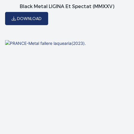
Black Metal LIGINA Et Spectat (MMXXV)
DOWNLOAD