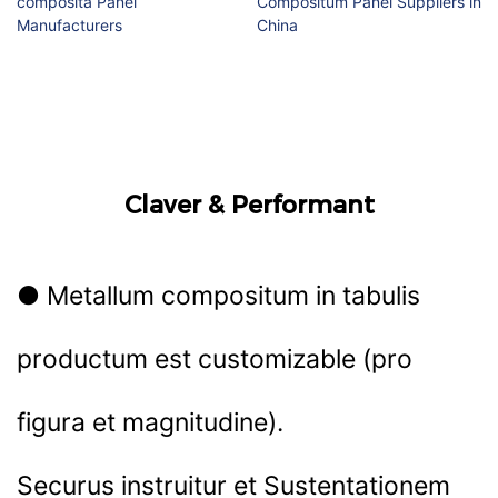
Claver & Performant
● Metallum compositum in tabulis
productum est customizable (pro
figura et magnitudine).
Securus instruitur et Sustentationem