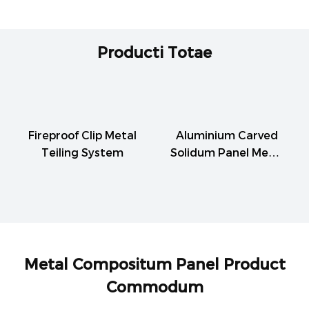
Producti Totae
Fireproof Clip Metal
Aluminium Carved
Teiling System
Solidum Panel Metal
Building Material
Decoration
Metal Compositum Panel Product
Commodum