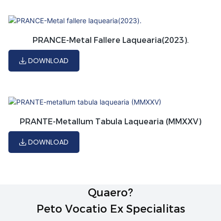
PRANCE-Metal Fallere Laquearia(2023).
DOWNLOAD
PRANTE-Metallum Tabula Laquearia (MMXXV)
DOWNLOAD
Quaero?
Peto Vocatio Ex Specialitas