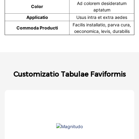
Ad colorem desideratum
Color
aptatum
Applicatio
Usus intra et extra aedes
Facilis installatio, parva cura,
Commoda Producti
oeconomica, levis, durabilis
Customizatio Tabulae Faviformis