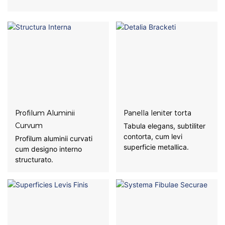
Profilum Aluminii
Panella leniter torta
Curvum
Tabula elegans, subtiliter
contorta, cum levi
Profilum aluminii curvati
superficie metallica.
cum designo interno
structurato.