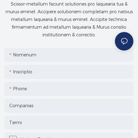
Scissor-metallum faciunt solutiones pro laquearia tua &
murus eminet. Accipere solutionem completam pro nativus
metallum laquearia & murus eminet. Accipite technica
firmamentum ad metallum laquearia & Murus consilio
institutionem & correctio.
Nomenum
Inscriptio
Phone
Companias
Termi