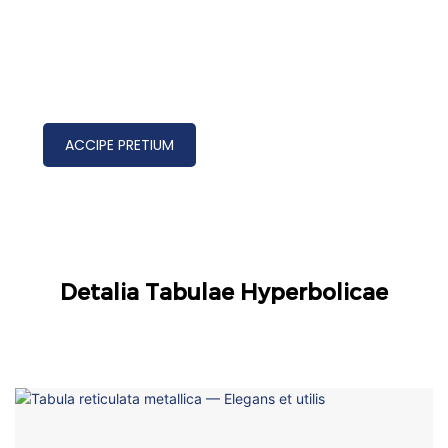
ACCIPE PRETIUM
Detalia Tabulae Hyperbolicae