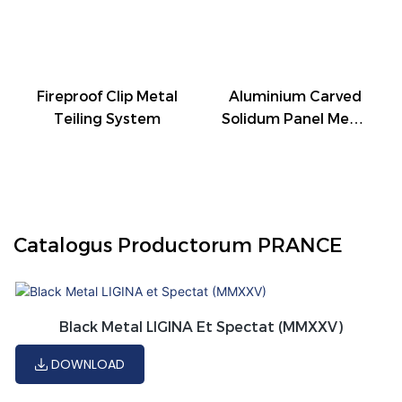
Fireproof Clip Metal
Aluminium Carved
Teiling System
Solidum Panel Metal
Building Material
Decoration
Catalogus Productorum PRANCE
Black Metal LIGINA Et Spectat (MMXXV)
DOWNLOAD