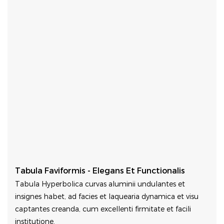
Tabula Faviformis - Elegans Et Functionalis
Tabula Hyperbolica curvas aluminii undulantes et
insignes habet, ad facies et laquearia dynamica et visu
captantes creanda, cum excellenti firmitate et facili
institutione.