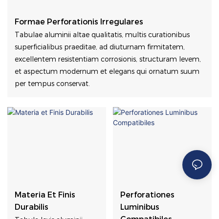
Formae Perforationis Irregulares
Tabulae aluminii altae qualitatis, multis curationibus
superficialibus praeditae, ad diuturnam firmitatem,
excellentem resistentiam corrosionis, structuram levem,
et aspectum modernum et elegans qui ornatum suum
per tempus conservat.
Materia Et Finis
Perforationes
Durabilis
Luminibus