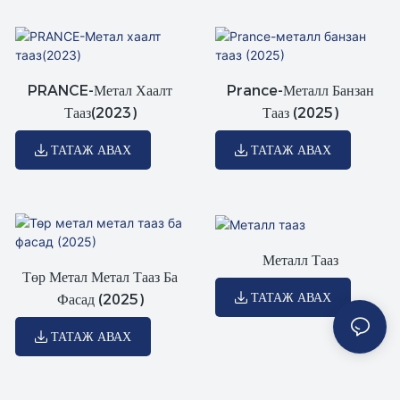
PRANCE-Метал Хаалт
Prance-Металл Банзан
Тааз(2023)
Тааз (2025)
ТАТАЖ АВАХ
ТАТАЖ АВАХ
Металл Тааз
Төр Метал Метал Тааз Ба
ТАТАЖ АВАХ
Фасад (2025)
ТАТАЖ АВАХ