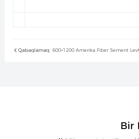
Qabaqlamaq
Bir