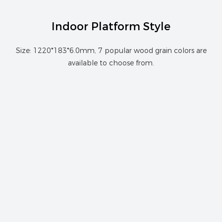
Indoor Platform Style
Size: 1220*183*6.0mm, 7 popular wood grain colors are
available to choose from.