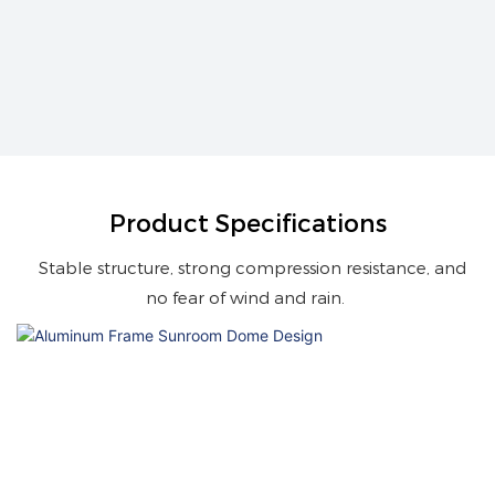
Product Specifications
Stable structure, strong compression resistance, and
no fear of wind and rain.