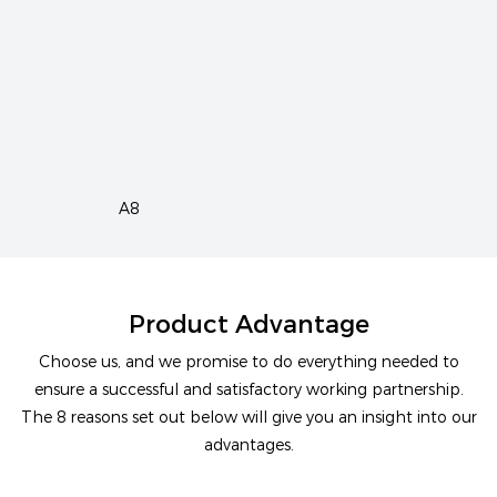
A8
Product
Advantage
Choose us, and we promise to do everything needed to
ensure a successful and satisfactory working partnership.
The 8 reasons set out below will give you an insight into our
advantages.