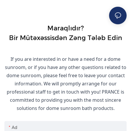
Maraqlıdır?
Bir Mütəxəssisdən Zəng Tələb Edin
If you are interested in or have a need for a dome
sunroom, or if you have any other questions related to
dome sunroom, please feel free to leave your contact
information. We will promptly arrange for our
professional staff to get in touch with you! PRANCE is
committed to providing you with the most sincere
solutions for dome sunroom bath products.
Ad