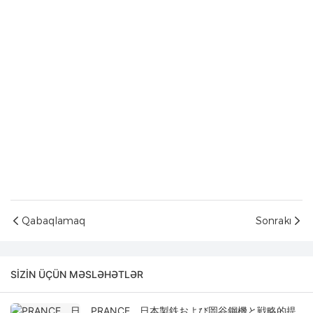
Qabaqlamaq
Sonrakı
SIZIN ÜÇÜN MƏSLƏHƏTLƏR
PRANCE、日本製鉄および岡谷鋼機と戦略的提