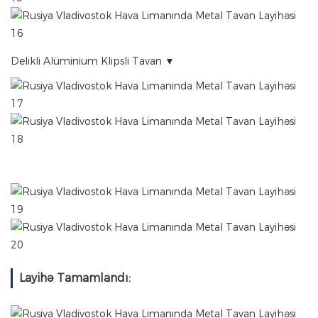
Delikli Alüminium Klipsli Tavan ▼
Layihə Tamamlandı: